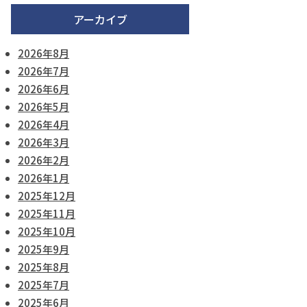
アーカイブ
2026年8月
2026年7月
2026年6月
2026年5月
2026年4月
2026年3月
2026年2月
2026年1月
2025年12月
2025年11月
2025年10月
2025年9月
2025年8月
2025年7月
2025年6月