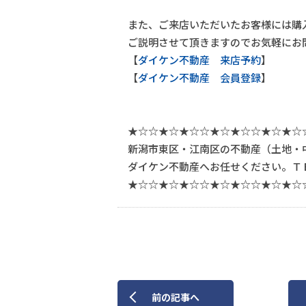
また、ご来店いただいたお客様には購
ご説明させて頂きますのでお気軽にお
【
ダイケン不動産 来店予約
】
【
ダイケン不動産 会員登録
】
★☆☆★☆★☆☆★☆★☆☆★☆★☆
新潟市東区・江南区の不動産（土地・
ダイケン不動産へお任せください。ＴＥＬ：
★☆☆★☆★☆☆★☆★☆☆★☆★☆
前
の記事
へ