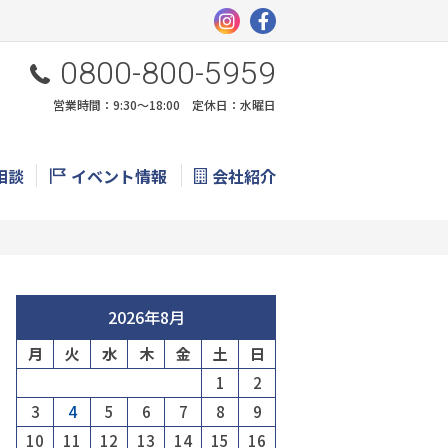
0800-800-5959
営業時間：9:30〜18:00 定休日：水曜日
相談
イベント情報
会社紹介
2026年8月
月
火
水
木
金
土
日
1
2
3
4
5
6
7
8
9
10
11
12
13
14
15
16