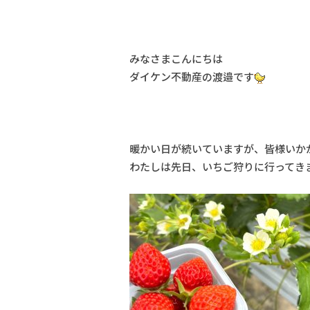
みなさまこんにちは
ダイケン不動産の渡邉です
暖かい日が続いていますが、皆様いか
わたしは先日、いちご狩りに行ってき