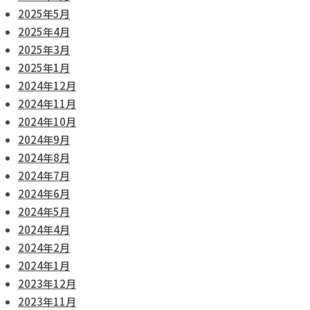
2025年5月
2025年4月
2025年3月
2025年1月
2024年12月
2024年11月
2024年10月
2024年9月
2024年8月
2024年7月
2024年6月
2024年5月
2024年4月
2024年2月
2024年1月
2023年12月
2023年11月