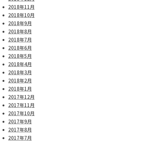
2018年11月
2018年10月
2018年9月
2018年8月
2018年7月
2018年6月
2018年5月
2018年4月
2018年3月
2018年2月
2018年1月
2017年12月
2017年11月
2017年10月
2017年9月
2017年8月
2017年7月