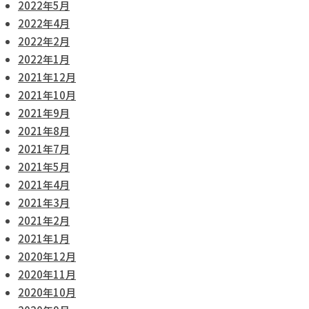
2022年5月
2022年4月
2022年2月
2022年1月
2021年12月
2021年10月
2021年9月
2021年8月
2021年7月
2021年5月
2021年4月
2021年3月
2021年2月
2021年1月
2020年12月
2020年11月
2020年10月