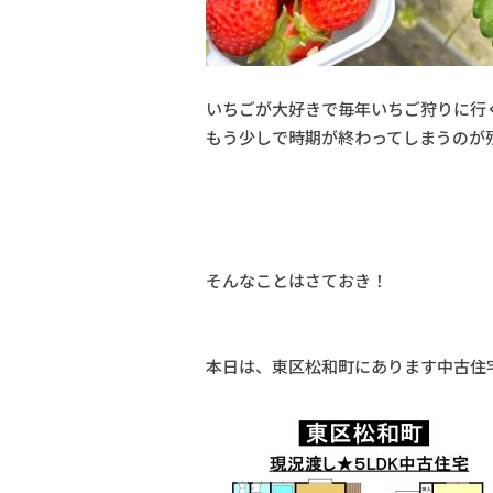
いちごが大好きで毎年いちご狩りに行
もう少しで時期が終わってしまうのが
そんなことはさておき！
本日は、東区松和町にあります中古住