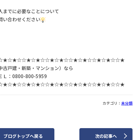
入までに必要なことについて
問い合わせください
☆★☆★☆☆★☆★☆☆★☆★☆☆★☆★☆☆★☆★☆☆★
中古戸建・新築・マンション）なら
0800-800-5959
☆★☆★☆☆★☆★☆☆★☆★☆☆★☆★☆☆★☆★☆☆★
カテゴリ：
未分類
ブログトップへ
戻る
次
の記事
へ