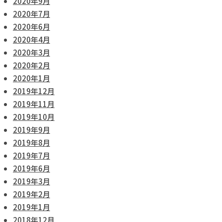
2020年9月
2020年7月
2020年6月
2020年4月
2020年3月
2020年2月
2020年1月
2019年12月
2019年11月
2019年10月
2019年9月
2019年8月
2019年7月
2019年6月
2019年3月
2019年2月
2019年1月
2018年12月