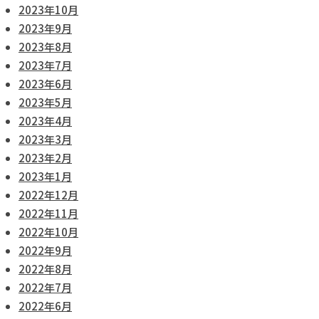
2023年10月
2023年9月
2023年8月
2023年7月
2023年6月
2023年5月
2023年4月
2023年3月
2023年2月
2023年1月
2022年12月
2022年11月
2022年10月
2022年9月
2022年8月
2022年7月
2022年6月