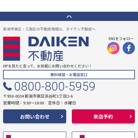
新潟市東区・江南区の不動産情報は、ダイケン不動産へ
SNSをフォロー
HPを見たと言って、お気軽にお問い合わせください！
無料相談・お電話窓口
0800-800-5959
〒950-0034 新潟市東区浜谷町1丁目2-6
営業時間：9:30〜18:00 定休日：水曜日
お問い合わせ
来店予約