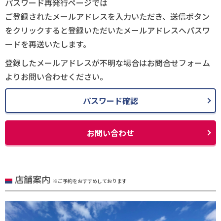
パスワード再発行ページでは
ご登録されたメールアドレスを入力いただき、送信ボタン
をクリックすると登録いただいたメールアドレスへパスワ
ードを再送いたします。
登録したメールアドレスが不明な場合はお問合せフォーム
よりお問い合わせください。
パスワード確認
お問い合わせ
店舗案内
※ご予約をおすすめしております