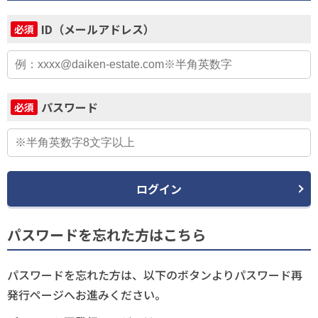
ID（メールアドレス）
必須
パスワード
必須
ログイン
パスワードを忘れた方はこちら
パスワードを忘れた方は、以下のボタンよりパスワード再
発行ページへお進みください。