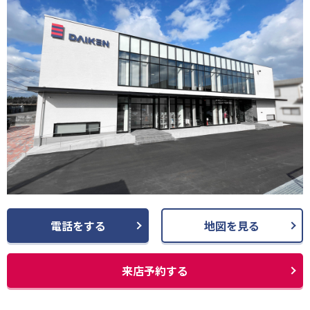
電話をする
地図を見る
来店予約する