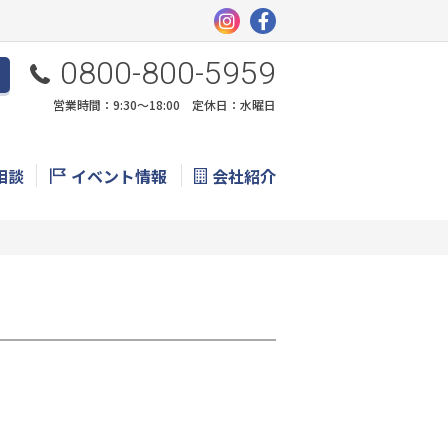
0800-800-5959
営業時間：9:30〜18:00 定休日：水曜日
相談
イベント情報
会社紹介