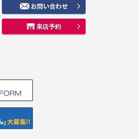
お問い合わせ
来店予約