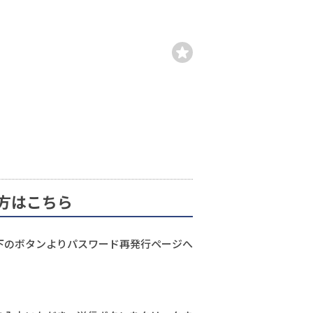
方はこちら
下のボタンよりパスワード再発行ページへ