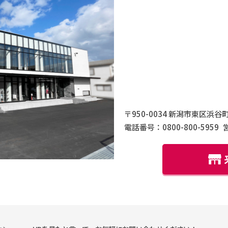
〒950-0034 新潟市東区浜谷町
電話番号：0800-800-5959