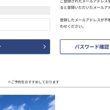
ご登録されたメールアドレス
ると登録いただいたメールア
登録したメールアドレスが不
わせください。
ン
パスワード確認
※ご予約をおすすめしております