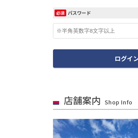
パスワード
必須
ログイ
店舗案内
Shop Info