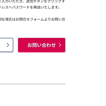
を入力いただき、送信ボタンをクリックす
ドレスへパスワードを再送いたします。
明な場合はお問合せフォームよりお問い合
お問い合わせ