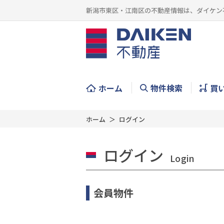
新潟市東区・江南区の不動産情報は、ダイケン
ホーム
物件検索
買
ホーム
ログイン
ログイン
Login
会員物件