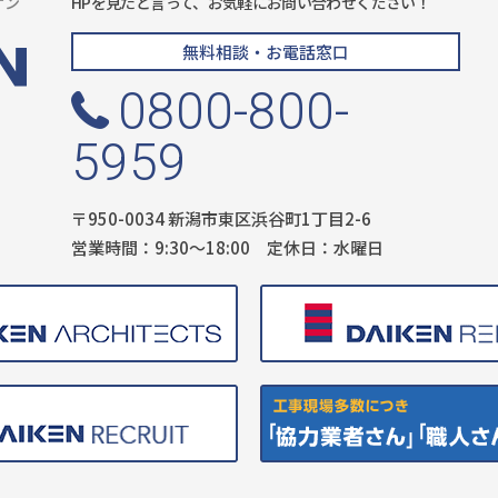
ケン
HPを見たと言って、お気軽にお問い合わせください！
無料相談・お電話窓口
0800-800-
5959
〒950-0034 新潟市東区浜谷町1丁目2-6
営業時間：9:30〜18:00 定休日：水曜日