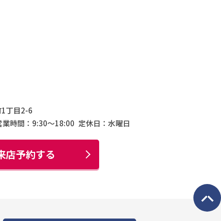
1丁目2-6
営業時間：9:30〜18:00
定休日：水曜日
来店予約する