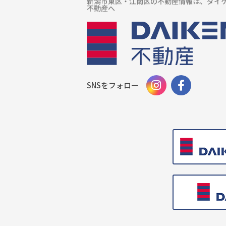
新潟市東区・江南区の不動産情報は、ダイ
不動産へ
SNSをフォロー