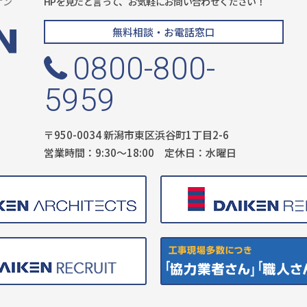
ケン
HPを見たと言って、お気軽にお問い合わせください！
無料相談・お電話窓口
0800-800-
5959
〒950-0034 新潟市東区浜谷町1丁目2-6
営業時間：9:30〜18:00 定休日：水曜日