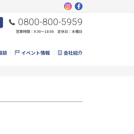
0800-800-5959
営業時間：9:30〜18:00 定休日：水曜日
相談
イベント情報
会社紹介