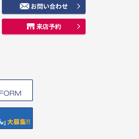
お問い合わせ
来店予約