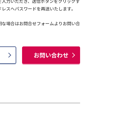
を入力いただき、送信ボタンをクリックす
ドレスへパスワードを再送いたします。
明な場合はお問合せフォームよりお問い合
お問い合わせ