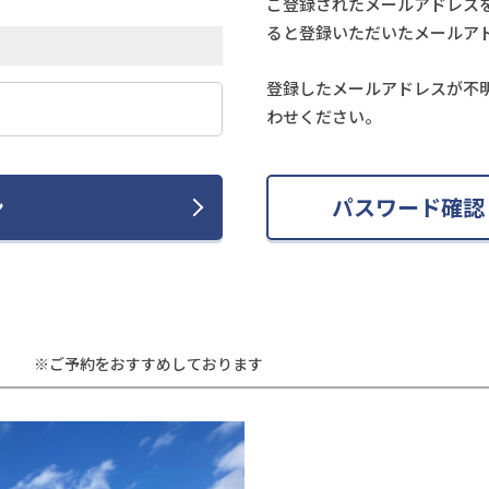
ご登録されたメールアドレス
ると登録いただいたメールア
登録したメールアドレスが不
わせください。
ン
パスワード確認
※ご予約をおすすめしております