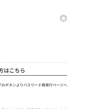
方はこちら
下のボタンよりパスワード再発行ページへ