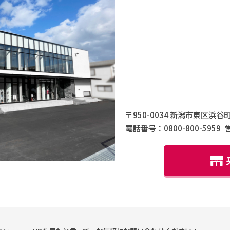
〒950-0034 新潟市東区浜谷町
電話番号：0800-800-5959