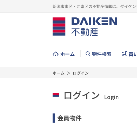
新潟市東区・江南区の不動産情報は、ダイケン
ホーム
物件検索
買
ホーム
ログイン
ログイン
Login
会員物件