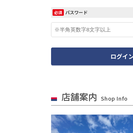
パスワード
必須
ログイ
店舗案内
Shop Info