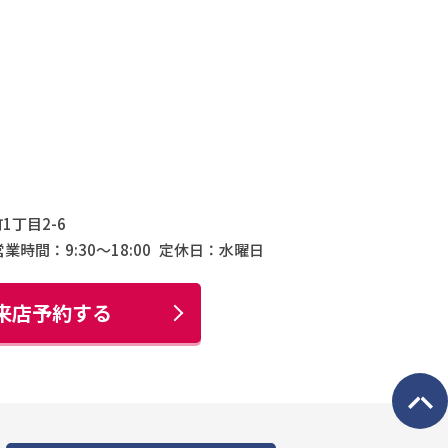
1丁目2-6
営業時間：9:30〜18:00
定休日：水曜日
来店予約する