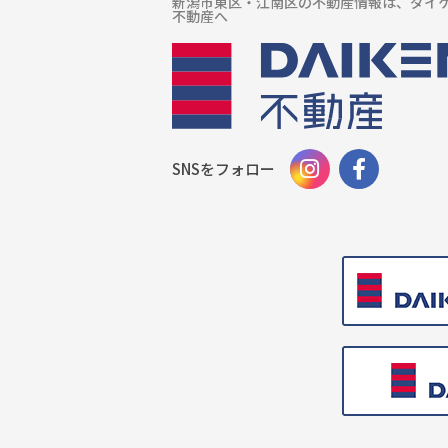
新潟市東区・江南区の不動産情報は、ダイ
不動産へ
SNSをフォロー