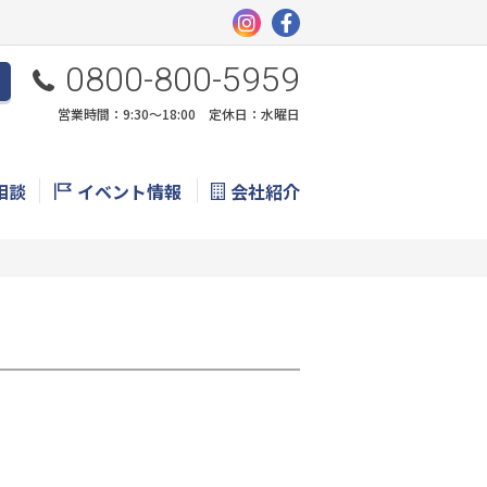
0800-800-5959
営業時間：9:30〜18:00 定休日：水曜日
相談
イベント情報
会社紹介