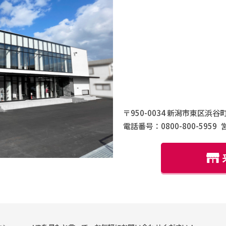
〒950-0034 新潟市東区浜谷町
電話番号：0800-800-5959