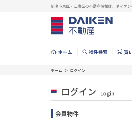
新潟市東区・江南区の不動産情報は、ダイケン
ホーム
物件検索
買
ホーム
ログイン
ログイン
Login
会員物件