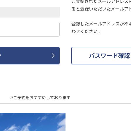
ご登録されたメールアドレス
ると登録いただいたメールア
登録したメールアドレスが不
わせください。
ン
パスワード確認
※ご予約をおすすめしております