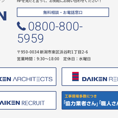
ケン
HPを見たと言って、お気軽にお問い合わせください！
無料相談・お電話窓口
0800-800-
5959
〒950-0034 新潟市東区浜谷町1丁目2-6
営業時間：9:30〜18:00 定休日：水曜日