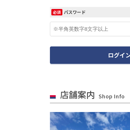
パスワード
必須
ログイ
店舗案内
Shop Info