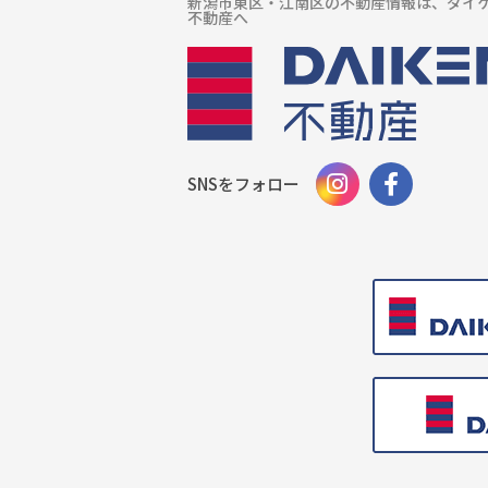
新潟市東区・江南区の不動産情報は、ダイ
不動産へ
SNSをフォロー