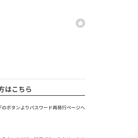
方はこちら
下のボタンよりパスワード再発行ページへ