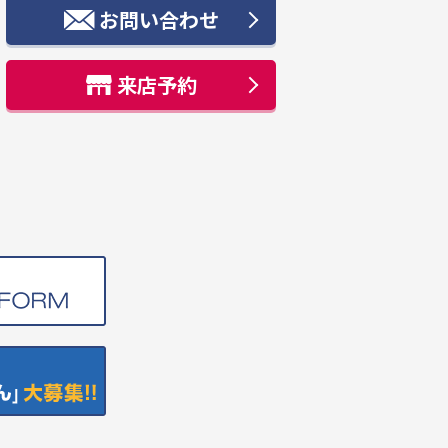
お問い合わせ
来店予約