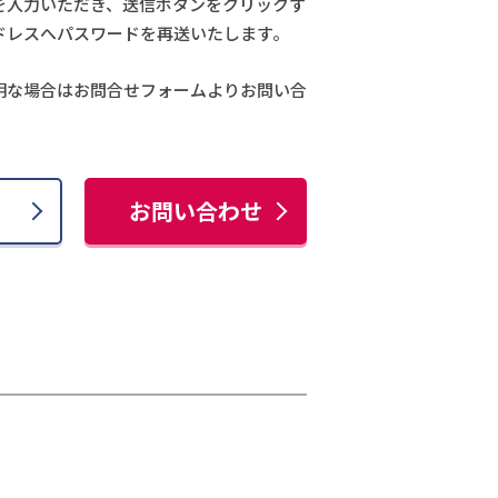
を入力いただき、送信ボタンをクリックす
ドレスへパスワードを再送いたします。
明な場合はお問合せフォームよりお問い合
お問い合わせ