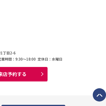
1丁目2-6
営業時間：9:30〜18:00
定休日：水曜日
来店予約する