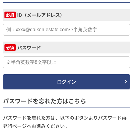
ID（メールアドレス）
必須
パスワード
必須
ログイン
パスワードを忘れた方はこちら
パスワードを忘れた方は、以下のボタンよりパスワード再
発行ページへお進みください。