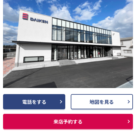
電話をする
地図を見る
来店予約する