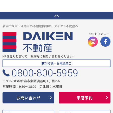
新潟市東区・江南区の不動産情報は、ダイケン不動産へ
SNSをフォロー
HPを見たと言って、お気軽にお問い合わせください！
無料相談・お電話窓口
0800-800-5959
〒950-0034 新潟市東区浜谷町1丁目2-6
営業時間：9:30〜18:00 定休日：水曜日
お問い合わせ
来店予約