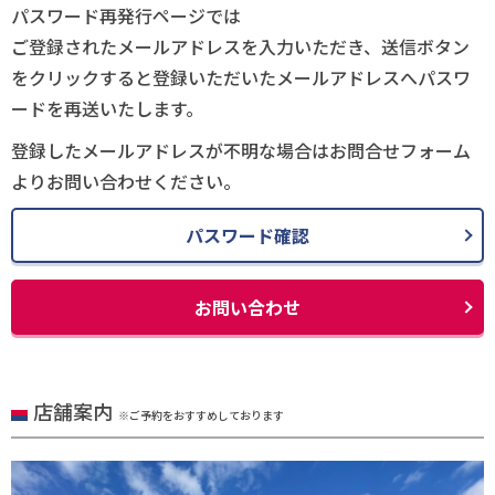
パスワード再発行ページでは
ご登録されたメールアドレスを入力いただき、送信ボタン
をクリックすると登録いただいたメールアドレスへパスワ
ードを再送いたします。
登録したメールアドレスが不明な場合はお問合せフォーム
よりお問い合わせください。
パスワード確認
お問い合わせ
店舗案内
※ご予約をおすすめしております