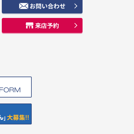
お問い合わせ
来店予約