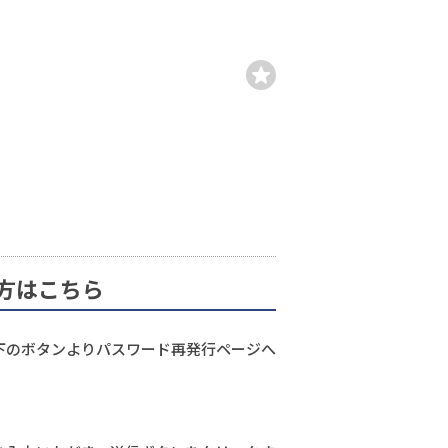
方はこちら
下のボタンよりパスワード再発行ページへ