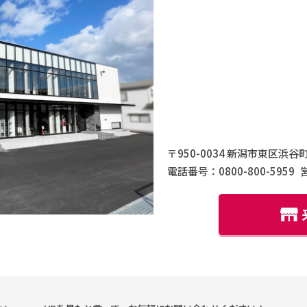
〒950-0034 新潟市東区浜谷町
電話番号：0800-800-5959