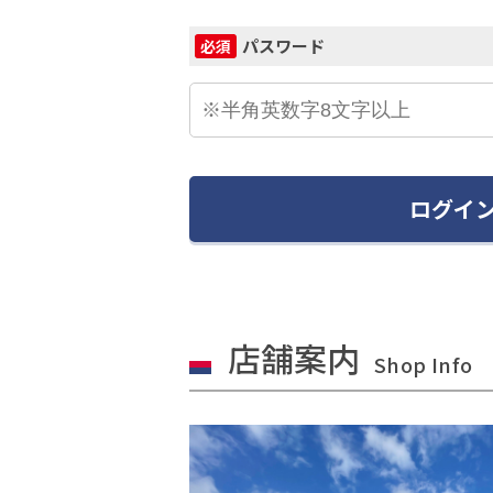
パスワード
必須
ログイ
店舗案内
Shop Info