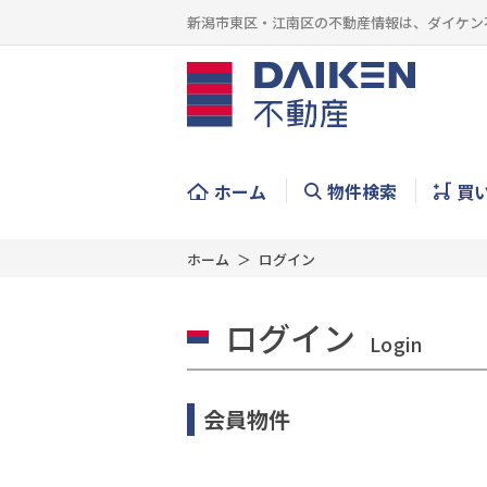
新潟市東区・江南区の不動産情報は、ダイケン
ホーム
物件検索
買
ホーム
ログイン
ログイン
Login
会員物件