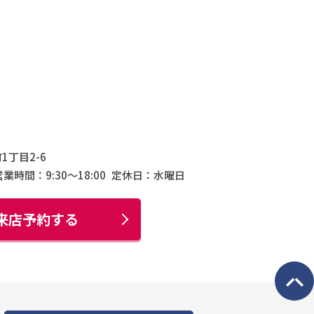
1丁目2-6
営業時間：9:30〜18:00
定休日：水曜日
来店予約する