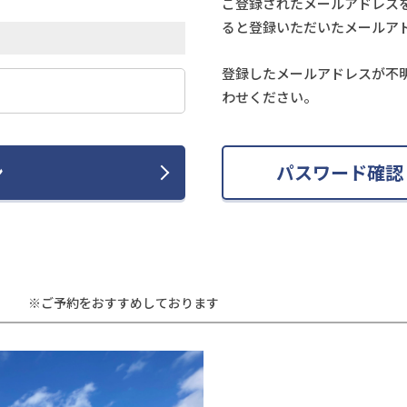
ご登録されたメールアドレス
ると登録いただいたメールア
登録したメールアドレスが不
わせください。
ン
パスワード確認
※ご予約をおすすめしております