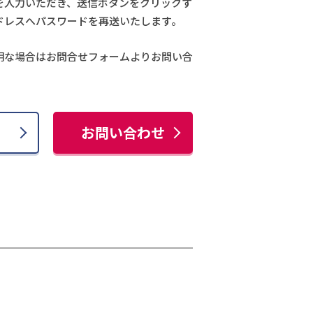
を入力いただき、送信ボタンをクリックす
ドレスへパスワードを再送いたします。
明な場合はお問合せフォームよりお問い合
お問い合わせ