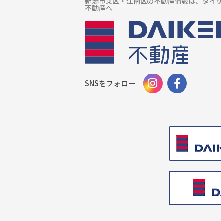
新潟市東区・江南区の不動産情報は、ダイ
不動産へ
SNSをフォロー