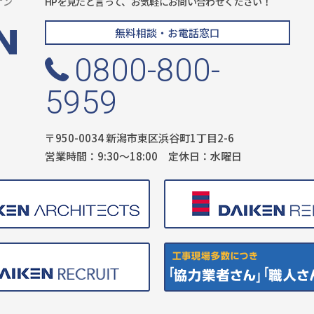
ケン
HPを見たと言って、お気軽にお問い合わせください！
無料相談・お電話窓口
0800-800-
5959
〒950-0034 新潟市東区浜谷町1丁目2-6
営業時間：9:30〜18:00 定休日：水曜日