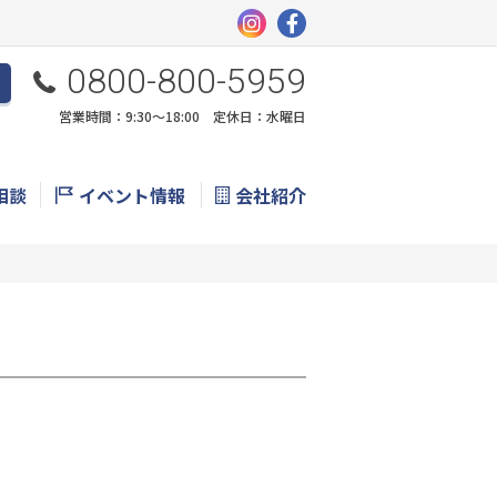
0800-800-5959
営業時間：9:30〜18:00 定休日：水曜日
相談
イベント情報
会社紹介