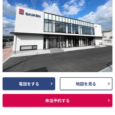
電話をする
地図を見る
来店予約する