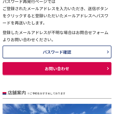
パスワード再発行ページでは
ご登録されたメールアドレスを入力いただき、送信ボタン
をクリックすると登録いただいたメールアドレスへパスワ
ードを再送いたします。
登録したメールアドレスが不明な場合はお問合せフォーム
よりお問い合わせください。
パスワード確認
お問い合わせ
店舗案内
※ご予約をおすすめしております