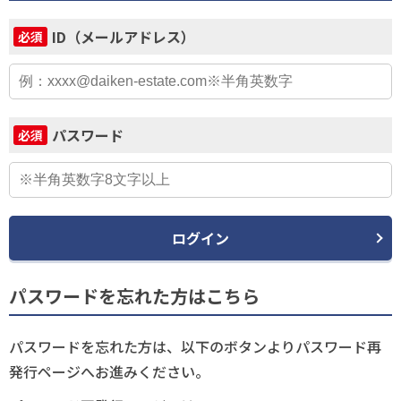
ID（メールアドレス）
必須
パスワード
必須
ログイン
パスワードを忘れた方はこちら
パスワードを忘れた方は、以下のボタンよりパスワード再
発行ページへお進みください。