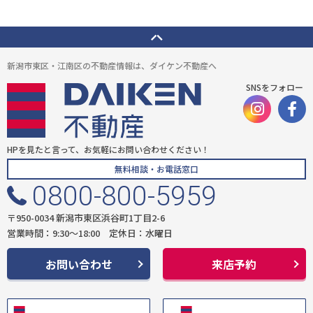
新潟市東区・江南区の不動産情報は、ダイケン不動産へ
SNSをフォロー
HPを見たと言って、お気軽にお問い合わせください！
無料相談・お電話窓口
0800-800-5959
〒950-0034 新潟市東区浜谷町1丁目2-6
営業時間：9:30〜18:00 定休日：水曜日
お問い合わせ
来店予約