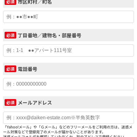
市区町村／町名
必須
丁目番地／建物名・部屋番号
必須
電話番号
必須
メールアドレス
必須
「Yahoo!メール」や「Ｇメール」などのフリーメールをご利用の方は、迷惑メ
ール対策などで登録完了のメールが届かないことがあります。
迷惑メールフォルダを確認していただくか、別のアドレスで登録ください。