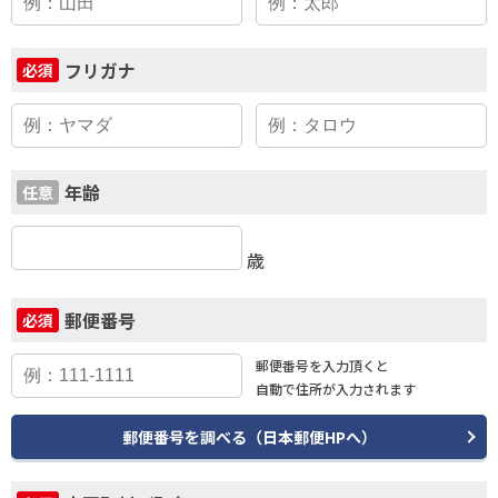
フリガナ
必須
年齢
任意
歳
郵便番号
必須
郵便番号を入力頂くと
自動で住所が入力されます
郵便番号を調べる（日本郵便HPへ）