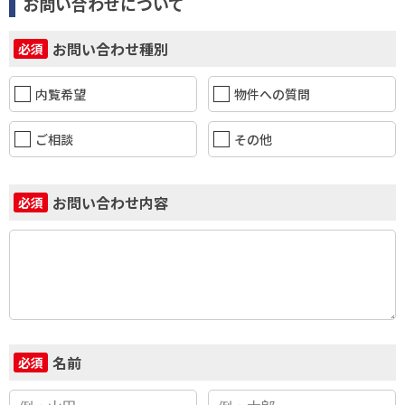
お問い合わせについて
お問い合わせ種別
必須
内覧希望
物件への質問
ご相談
その他
お問い合わせ内容
必須
名前
必須