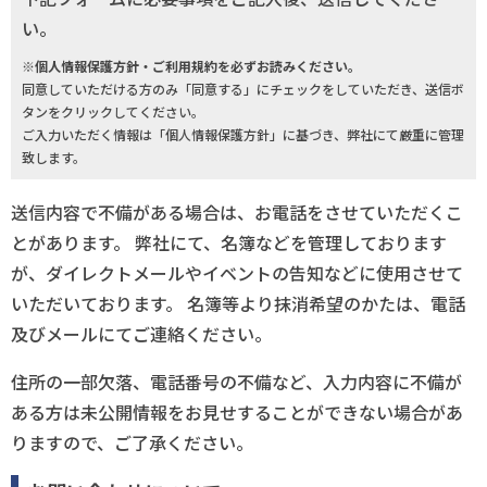
い。
※個人情報保護方針・ご利用規約を必ずお読みください。
同意していただける方のみ「同意する」にチェックをしていただき、送信ボ
タンをクリックしてください。
ご入力いただく情報は「個人情報保護方針」に基づき、弊社にて厳重に管理
致します。
送信内容で不備がある場合は、お電話をさせていただくこ
とがあります。 弊社にて、名簿などを管理しております
が、ダイレクトメールやイベントの告知などに使用させて
いただいております。 名簿等より抹消希望のかたは、電話
及びメールにてご連絡ください。
住所の一部欠落、電話番号の不備など、入力内容に不備が
ある方は未公開情報をお見せすることができない場合があ
りますので、ご了承ください。