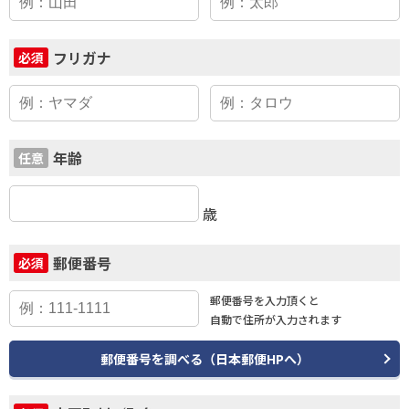
フリガナ
必須
年齢
任意
歳
郵便番号
必須
郵便番号を入力頂くと
自動で住所が入力されます
郵便番号を調べる（日本郵便HPへ）