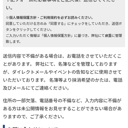
い。
※個人情報保護方針・ご利用規約を必ずお読みください。
同意していただける方のみ「同意する」にチェックをしていただき、送信ボ
タンをクリックしてください。
ご入力いただく情報は「個人情報保護方針」に基づき、弊社にて厳重に管理
致します。
送信内容で不備がある場合は、お電話をさせていただくこ
とがあります。 弊社にて、名簿などを管理しております
が、ダイレクトメールやイベントの告知などに使用させて
いただいております。 名簿等より抹消希望のかたは、電話
及びメールにてご連絡ください。
住所の一部欠落、電話番号の不備など、入力内容に不備が
ある方は未公開情報をお見せすることができない場合があ
りますので、ご了承ください。