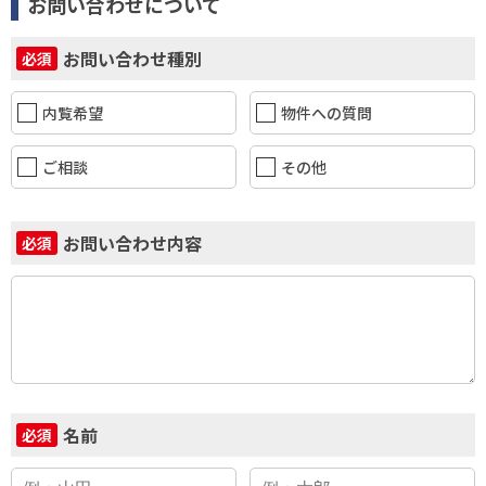
お問い合わせについて
お問い合わせ種別
必須
内覧希望
物件への質問
ご相談
その他
お問い合わせ内容
必須
名前
必須