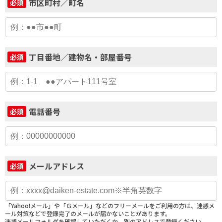
市区町村／町名
必須
丁目番地／建物名・部屋番号
必須
電話番号
必須
メールアドレス
必須
「Yahoo!メール」や「Ｇメール」などのフリーメールをご利用の方は、迷惑メ
ール対策などで登録完了のメールが届かないことがあります。
迷惑メールフォルダを確認していただくか、別のアドレスで登録ください。