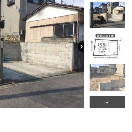
【間取り】