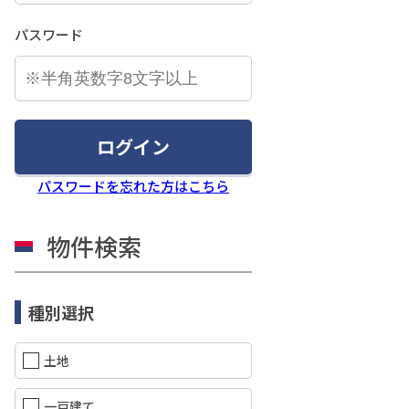
パスワード
ログイン
パスワードを忘れた方はこちら
物件検索
種別選択
土地
一戸建て