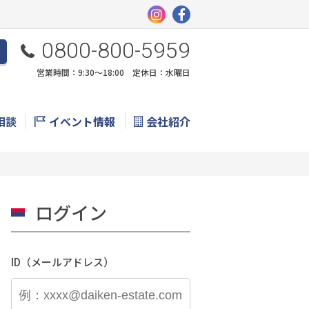
0800-800-5959
営業時間：9:30〜18:00 定休日：水曜日
相談
イベント情報
会社紹介
ログイン
ID（メールアドレス）