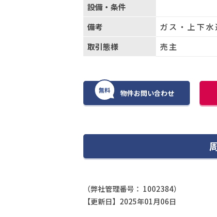
設備・条件
備考
ガス・上下水
取引態様
売主
無料
物件お問い合わせ
（弊社管理番号： 1002384）
【更新日】2025年01月06日