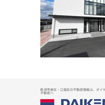
新潟市東区・江南区の不動産情報は、ダイ
不動産へ