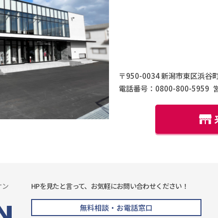
〒950-0034 新潟市東区浜谷町
電話番号：0800-800-5959
ケン
HPを見たと言って、お気軽にお問い合わせください！
無料相談・お電話窓口