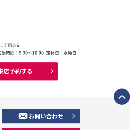
1丁目2-6
営業時間：9:30〜18:00
定休日：水曜日
来店予約する
お問い合わせ