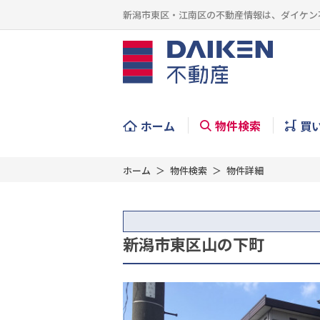
新潟市東区・江南区の不動産情報は、ダイケン
ホーム
物件検索
買
ホーム
物件検索
物件詳細
新潟市東区山の下町