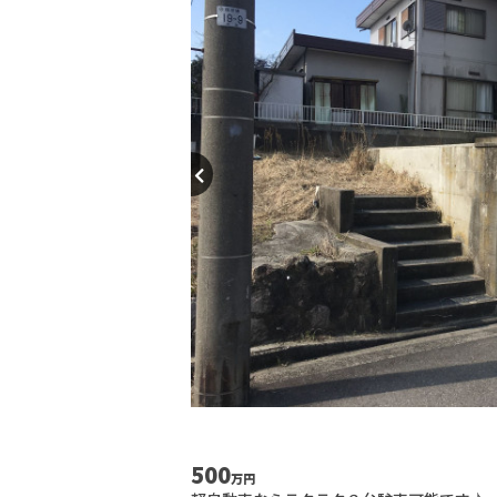
500
万円