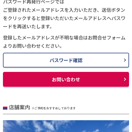
パスワード再発行ページでは
ご登録されたメールアドレスを入力いただき、送信ボタン
をクリックすると登録いただいたメールアドレスへパスワ
ードを再送いたします。
登録したメールアドレスが不明な場合はお問合せフォーム
よりお問い合わせください。
パスワード確認
お問い合わせ
店舗案内
※ご予約をおすすめしております