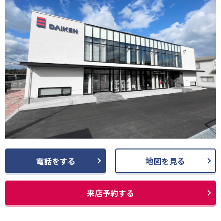
電話をする
地図を見る
来店予約する