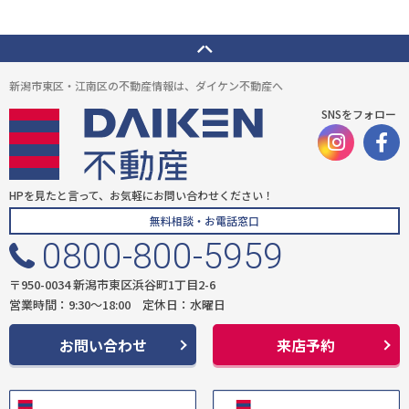
新潟市東区・江南区の不動産情報は、ダイケン不動産へ
SNSをフォロー
HPを見たと言って、お気軽にお問い合わせください！
無料相談・お電話窓口
0800-800-5959
〒950-0034 新潟市東区浜谷町1丁目2-6
営業時間：9:30〜18:00 定休日：水曜日
お問い合わせ
来店予約