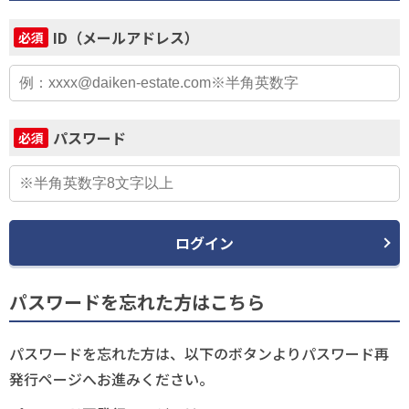
ID（メールアドレス）
必須
パスワード
必須
ログイン
パスワードを忘れた方はこちら
パスワードを忘れた方は、以下のボタンよりパスワード再
発行ページへお進みください。