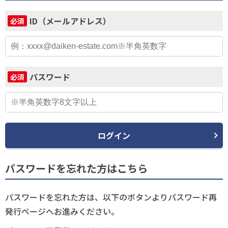
ID（メールアドレス）
必須
パスワード
必須
ログイン
パスワードを忘れた方はこちら
パスワードを忘れた方は、以下のボタンよりパスワード再
発行ページへお進みください。