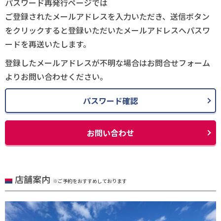
パスワード再発行ページでは
ご登録されたメールアドレスを入力いただき、送信ボタン
をクリックすると登録いただいたメールアドレスへパスワ
ードを再送いたします。
登録したメールアドレスが不明な場合はお問合せフォーム
よりお問い合わせください。
パスワード確認
お問い合わせ
店舗案内
※ご予約をおすすめしております