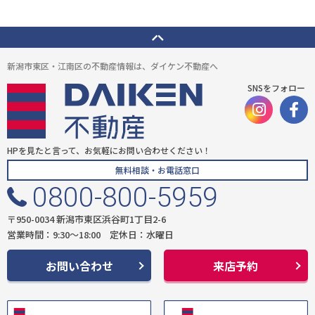
新潟市東区・江南区の不動産情報は、ダイケン不動産へ
SNSをフォロー
HPを見たと言って、お気軽にお問い合わせください！
無料相談・お電話窓口
0800-800-5959
〒950-0034 新潟市東区浜谷町1丁目2-6
営業時間：9:30〜18:00 定休日：水曜日
お問い合わせ
来店予約