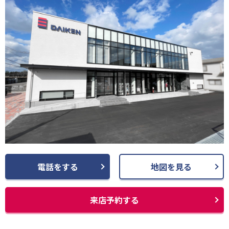
電話をする
地図を見る
来店予約する