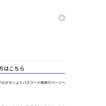
方はこちら
下のボタンよりパスワード再発行ページへ