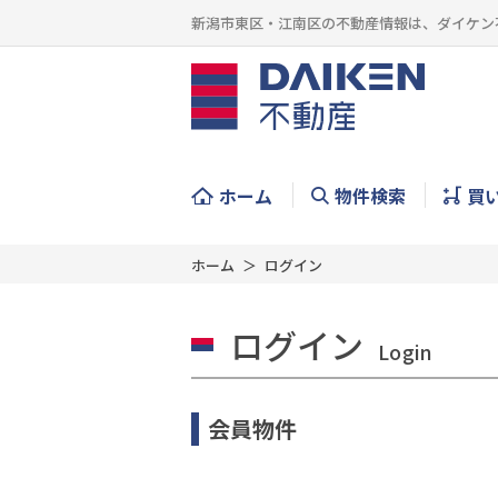
新潟市東区・江南区の不動産情報は、ダイケン
ホーム
物件検索
買
ホーム
ログイン
ログイン
Login
会員物件