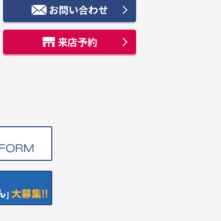
お問い合わせ
来店予約