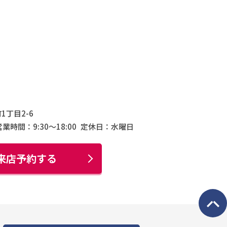
1丁目2-6
営業時間：9:30〜18:00
定休日：水曜日
来店予約する