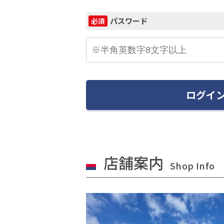
パスワード
必須
ログイ
店舗案内
Shop Info