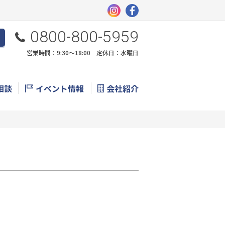
0800-800-5959
営業時間：9:30〜18:00 定休日：水曜日
相談
イベント情報
会社紹介