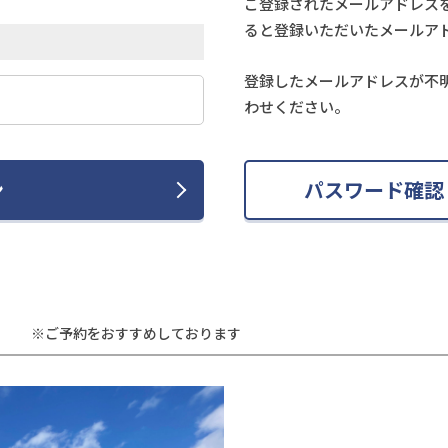
ご登録されたメールアドレス
ると登録いただいたメールア
登録したメールアドレスが不
わせください。
ン
パスワード確認
※ご予約をおすすめしております