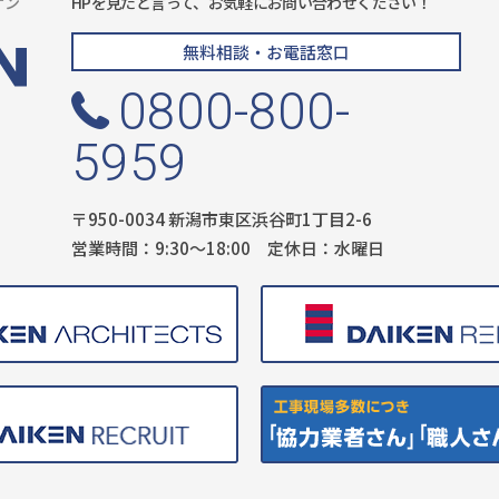
ケン
HPを見たと言って、お気軽にお問い合わせください！
無料相談・お電話窓口
0800-800-
5959
〒950-0034 新潟市東区浜谷町1丁目2-6
営業時間：9:30〜18:00 定休日：水曜日