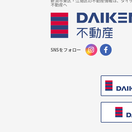
新潟市東区・江南区の不動産情報は、ダイ
不動産へ
SNSをフォロー