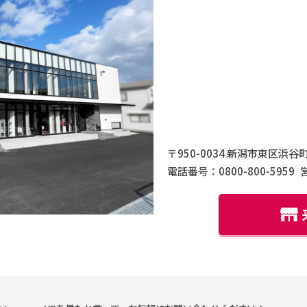
〒950-0034 新潟市東区浜谷町
電話番号：0800-800-5959