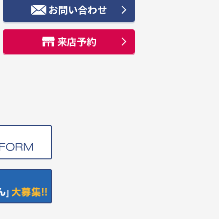
お問い合わせ
来店予約