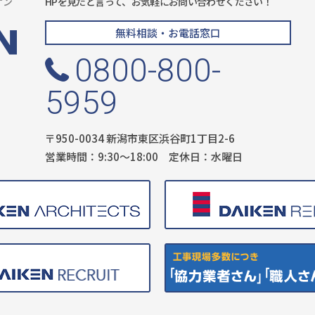
ケン
HPを見たと言って、お気軽にお問い合わせください！
無料相談・お電話窓口
0800-800-
5959
〒950-0034 新潟市東区浜谷町1丁目2-6
営業時間：9:30〜18:00 定休日：水曜日