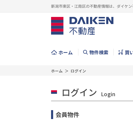
新潟市東区・江南区の不動産情報は、ダイケン
ホーム
物件検索
買
ホーム
ログイン
ログイン
Login
会員物件