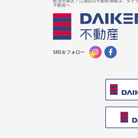
新潟市東区・江南区の不動産情報は、ダイ
不動産へ
SNSをフォロー