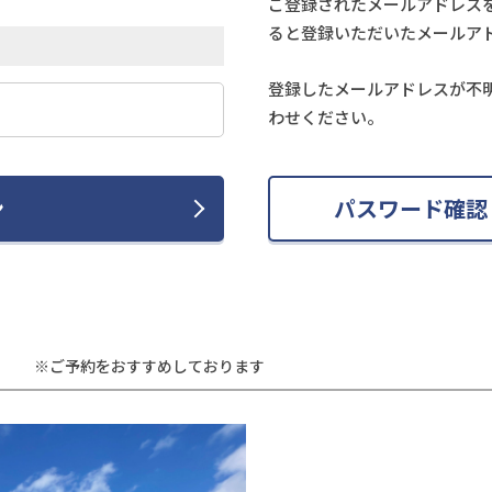
ご登録されたメールアドレス
ると登録いただいたメールア
登録したメールアドレスが不
わせください。
ン
パスワード確認
※ご予約をおすすめしております