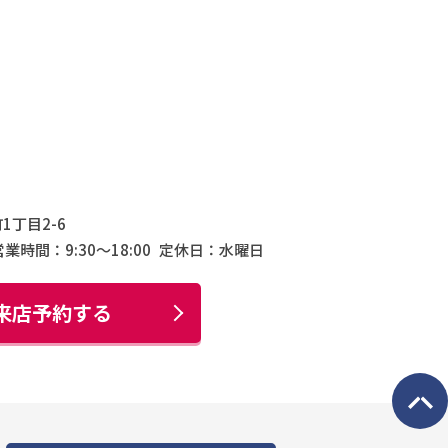
1丁目2-6
営業時間：9:30〜18:00
定休日：水曜日
来店予約する