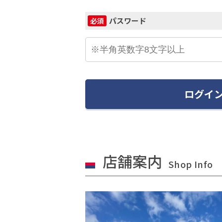
パスワード
必須
ログイ
店舗案内
Shop Info