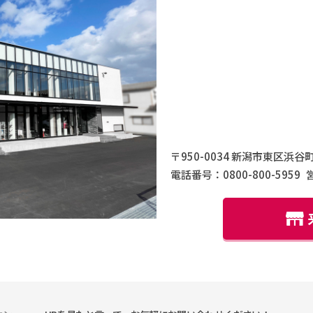
〒950-0034 新潟市東区浜谷町
電話番号：0800-800-5959