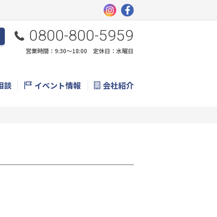
0800-800-5959
営業時間：9:30〜18:00 定休日：水曜日
相談
イベント情報
会社紹介