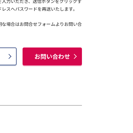
を入力いただき、送信ボタンをクリックす
ドレスへパスワードを再送いたします。
明な場合はお問合せフォームよりお問い合
お問い合わせ