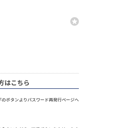
方はこちら
下のボタンよりパスワード再発行ページへ