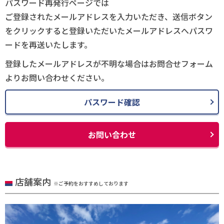
パスワード再発行ページでは
ご登録されたメールアドレスを入力いただき、送信ボタン
をクリックすると登録いただいたメールアドレスへパスワ
ードを再送いたします。
登録したメールアドレスが不明な場合はお問合せフォーム
よりお問い合わせください。
パスワード確認
お問い合わせ
店舗案内
※ご予約をおすすめしております