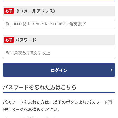
ID（メールアドレス）
必須
パスワード
必須
ログイン
パスワードを忘れた方はこちら
パスワードを忘れた方は、以下のボタンよりパスワード再
発行ページへお進みください。