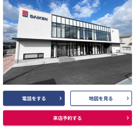
電話をする
地図を見る
来店予約する