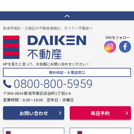
新潟市東区・江南区の不動産情報は、ダイケン不動産へ
SNSをフォロー
HPを見たと言って、お気軽にお問い合わせください！
無料相談・お電話窓口
0800-800-5959
〒950-0034 新潟市東区浜谷町1丁目2-6
営業時間：9:30〜18:00 定休日：水曜日
お問い合わせ
来店予約