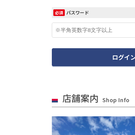
パスワード
必須
ログイ
店舗案内
Shop Info