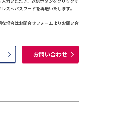
を入力いただき、送信ボタンをクリックす
ドレスへパスワードを再送いたします。
明な場合はお問合せフォームよりお問い合
お問い合わせ