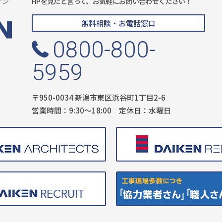
ケン
HPを見たと言って、お気軽にお問い合わせください！
無料相談・お電話窓口
0800-800-
5959
〒950-0034 新潟市東区浜谷町1丁目2-6
営業時間：9:30〜18:00 定休日：水曜日