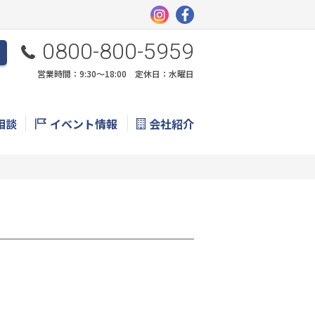
0800-800-5959
営業時間：9:30〜18:00 定休日：水曜日
相談
イベント情報
会社紹介