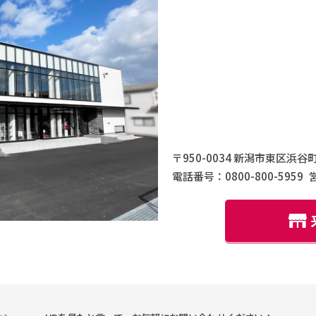
〒950-0034 新潟市東区浜谷町
電話番号：0800-800-5959