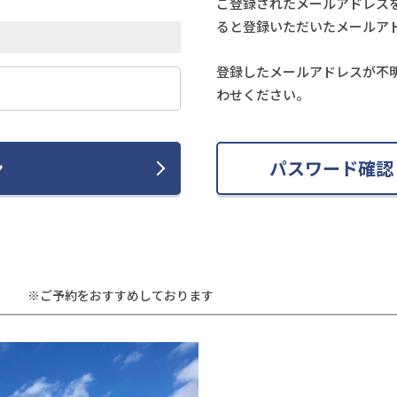
ご登録されたメールアドレス
ると登録いただいたメールア
登録したメールアドレスが不
わせください。
ン
パスワード確認
※ご予約をおすすめしております