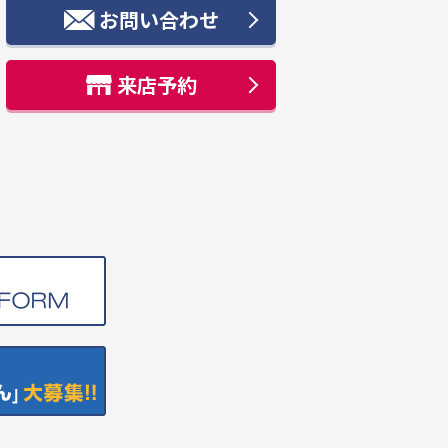
お問い合わせ
来店予約