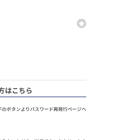
方はこちら
下のボタンよりパスワード再発行ページへ