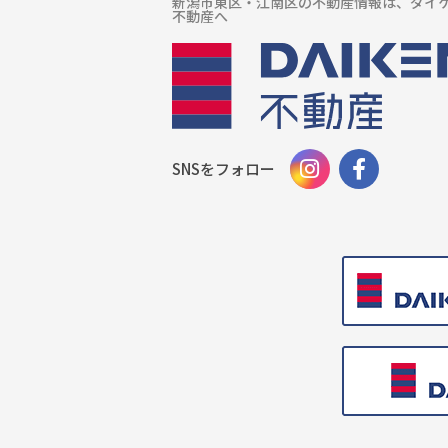
新潟市東区・江南区の不動産情報は、ダイ
不動産へ
SNSをフォロー