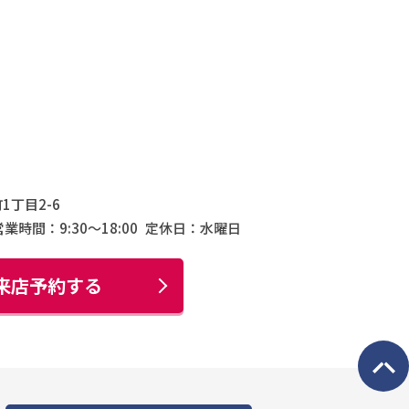
1丁目2-6
営業時間：9:30〜18:00
定休日：水曜日
来店予約する