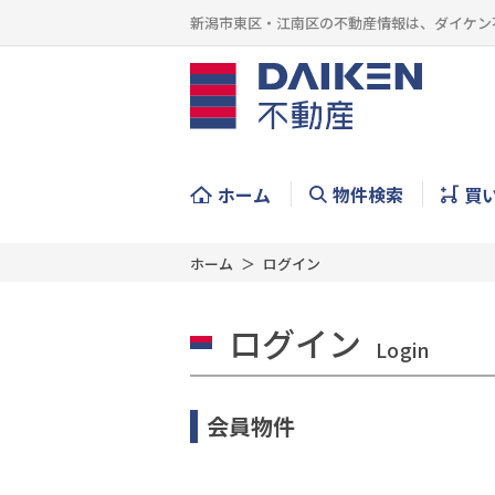
新潟市東区・江南区の不動産情報は、ダイケン
ホーム
物件検索
買
ホーム
ログイン
ログイン
Login
会員物件