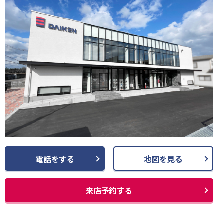
電話をする
地図を見る
来店予約する