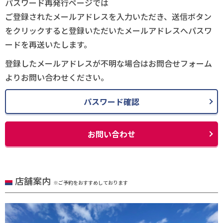
パスワード再発行ページでは
ご登録されたメールアドレスを入力いただき、送信ボタン
をクリックすると登録いただいたメールアドレスへパスワ
ードを再送いたします。
登録したメールアドレスが不明な場合はお問合せフォーム
よりお問い合わせください。
パスワード確認
お問い合わせ
店舗案内
※ご予約をおすすめしております