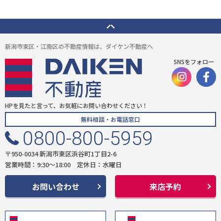
新潟市東区・江南区の不動産情報は、ダイケン不動産へ
SNSをフォロー
HPを見たと言って、お気軽にお問い合わせください！
無料相談・お電話窓口
0800-800-5959
〒950-0034 新潟市東区浜谷町1丁目2-6
営業時間：9:30〜18:00 定休日：水曜日
お問い合わせ
来店予約