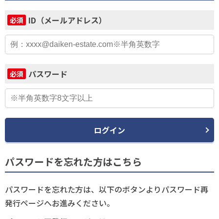
ID（メールアドレス）
必須
パスワード
必須
ログイン
パスワードを忘れた方はこちら
パスワードを忘れた方は、以下のボタンよりパスワード再
発行ページへお進みください。