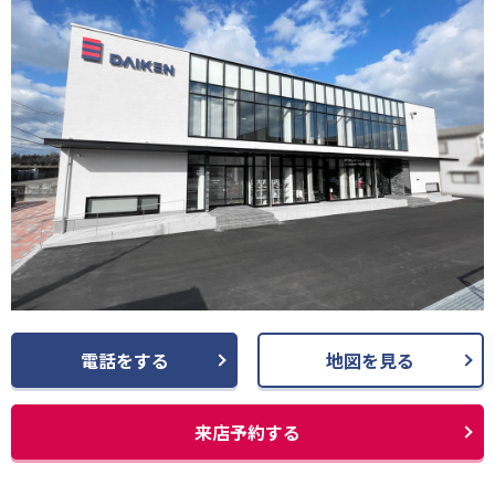
電話をする
地図を見る
来店予約する