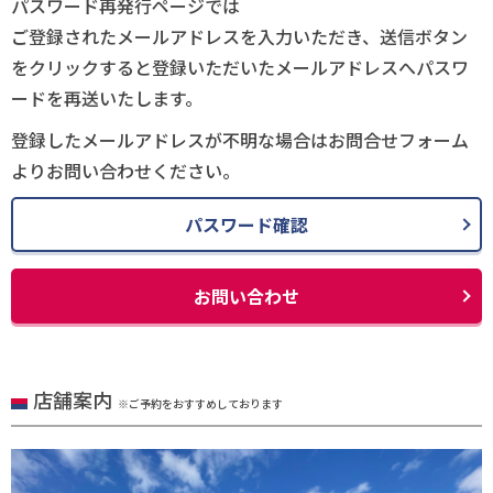
パスワード再発行ページでは
ご登録されたメールアドレスを入力いただき、送信ボタン
をクリックすると登録いただいたメールアドレスへパスワ
ードを再送いたします。
登録したメールアドレスが不明な場合はお問合せフォーム
よりお問い合わせください。
パスワード確認
お問い合わせ
店舗案内
※ご予約をおすすめしております