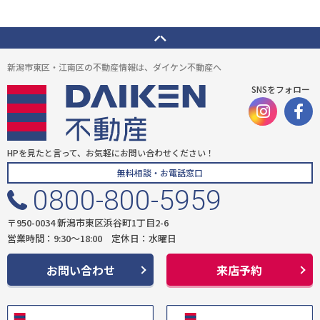
新潟市東区・江南区の不動産情報は、ダイケン不動産へ
SNSをフォロー
HPを見たと言って、お気軽にお問い合わせください！
無料相談・お電話窓口
0800-800-5959
〒950-0034 新潟市東区浜谷町1丁目2-6
営業時間：9:30〜18:00 定休日：水曜日
お問い合わせ
来店予約