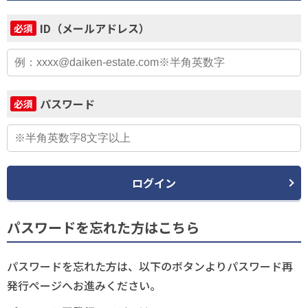
ID（メールアドレス）
必須
パスワード
必須
ログイン
パスワードを忘れた方はこちら
パスワードを忘れた方は、以下のボタンよりパスワード再
発行ページへお進みください。