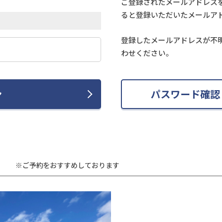
ご登録されたメールアドレス
ると登録いただいたメールア
登録したメールアドレスが不
わせください。
ン
パスワード確認
※ご予約をおすすめしております