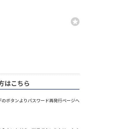
方はこちら
下のボタンよりパスワード再発行ページへ