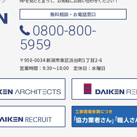
ケン
HPを見たと言って、お気軽にお問い合わせください！
無料相談・お電話窓口
0800-800-
5959
〒950-0034 新潟市東区浜谷町1丁目2-6
営業時間：9:30〜18:00 定休日：水曜日