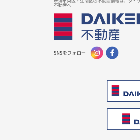
新潟市東区・江南区の不動産情報は、ダイ
不動産へ
SNSをフォロー