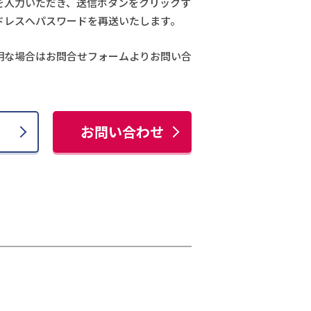
を入力いただき、送信ボタンをクリックす
ドレスへパスワードを再送いたします。
明な場合はお問合せフォームよりお問い合
お問い合わせ