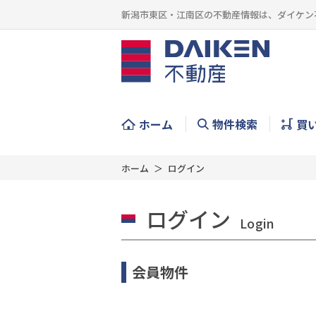
新潟市東区・江南区の不動産情報は、ダイケン
ホーム
物件検索
買
ホーム
ログイン
ログイン
Login
会員物件