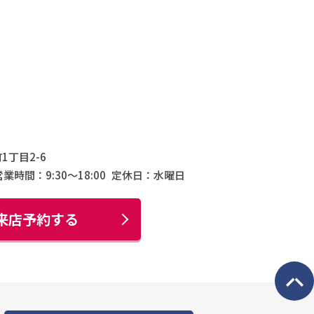
1丁目2-6
営業時間：9:30〜18:00
定休日：水曜日
来店予約する