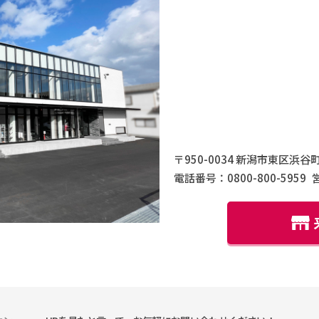
〒950-0034 新潟市東区浜谷町
電話番号：0800-800-5959