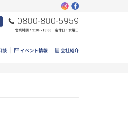
0800-800-5959
営業時間：9:30〜18:00 定休日：水曜日
相談
イベント情報
会社紹介