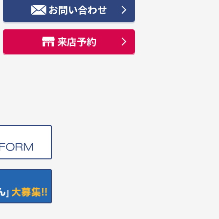
お問い合わせ
来店予約