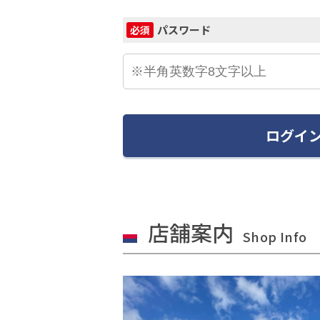
パスワード
必須
ログイ
店舗案内
Shop Info