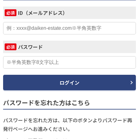
ID（メールアドレス）
必須
パスワード
必須
ログイン
パスワードを忘れた方はこちら
パスワードを忘れた方は、以下のボタンよりパスワード再
発行ページへお進みください。