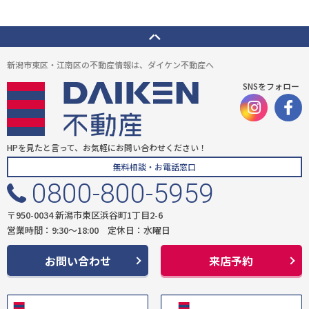
新潟市東区・江南区の不動産情報は、ダイケン不動産へ
SNSをフォロー
HPを見たと言って、お気軽にお問い合わせください！
無料相談・お電話窓口
0800-800-5959
〒950-0034 新潟市東区浜谷町1丁目2-6
営業時間：9:30〜18:00 定休日：水曜日
お問い合わせ
来店予約