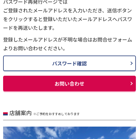
パスワード再発行ページでは
ご登録されたメールアドレスを入力いただき、送信ボタン
をクリックすると登録いただいたメールアドレスへパスワ
ードを再送いたします。
登録したメールアドレスが不明な場合はお問合せフォーム
よりお問い合わせください。
パスワード確認
お問い合わせ
店舗案内
※ご予約をおすすめしております