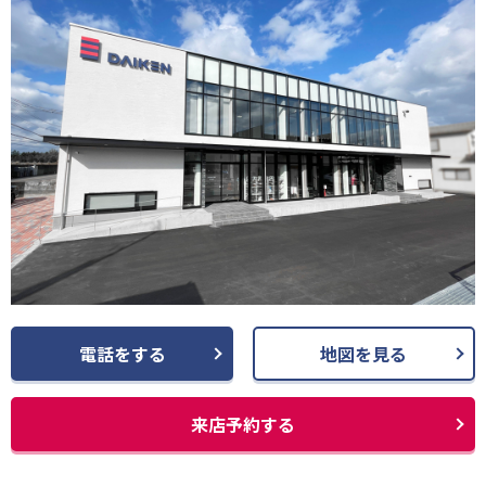
電話をする
地図を見る
来店予約する