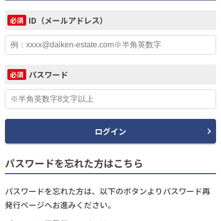
ID（メールアドレス）
必須
パスワード
必須
ログイン
パスワードを忘れた方はこちら
パスワードを忘れた方は、以下のボタンよりパスワード再
発行ページへお進みください。