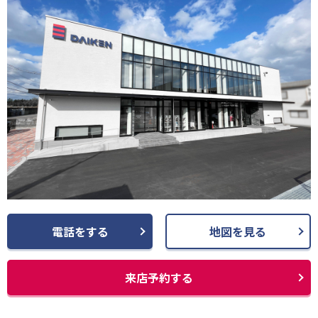
電話をする
地図を見る
来店予約する