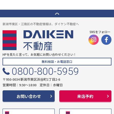
新潟市東区・江南区の不動産情報は、ダイケン不動産へ
SNSをフォロー
HPを見たと言って、お気軽にお問い合わせください！
無料相談・お電話窓口
0800-800-5959
〒950-0034 新潟市東区浜谷町1丁目2-6
営業時間：9:30〜18:00 定休日：水曜日
お問い合わせ
来店予約