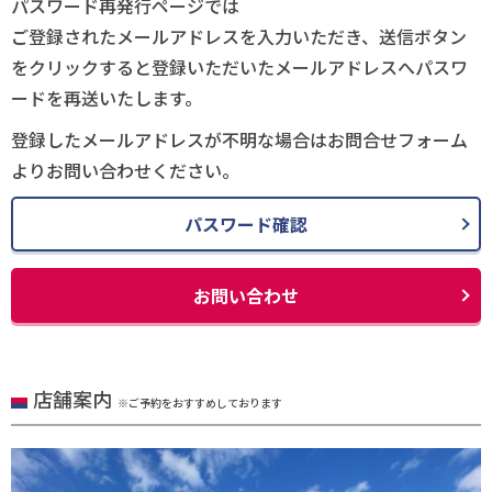
パスワード再発行ページでは
ご登録されたメールアドレスを入力いただき、送信ボタン
をクリックすると登録いただいたメールアドレスへパスワ
ードを再送いたします。
登録したメールアドレスが不明な場合はお問合せフォーム
よりお問い合わせください。
パスワード確認
お問い合わせ
店舗案内
※ご予約をおすすめしております