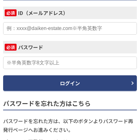
ID（メールアドレス）
必須
パスワード
必須
ログイン
パスワードを忘れた方はこちら
パスワードを忘れた方は、以下のボタンよりパスワード再
発行ページへお進みください。