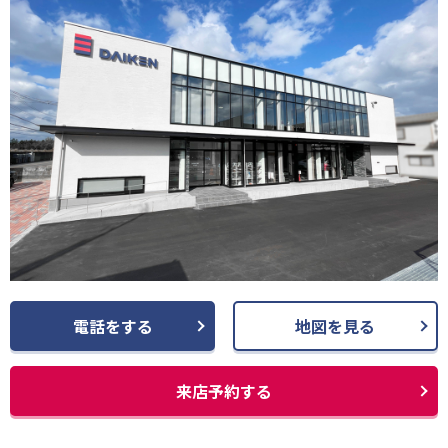
電話をする
地図を見る
来店予約する