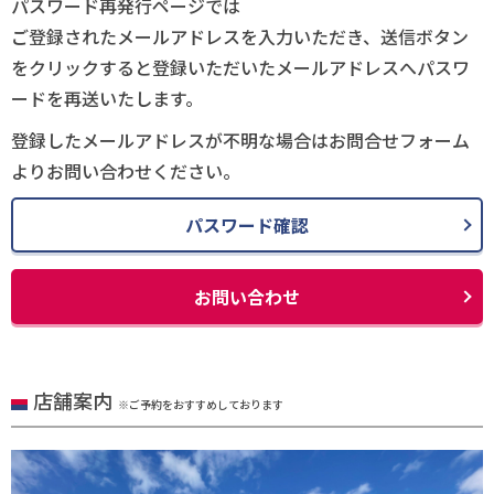
パスワード再発行ページでは
ご登録されたメールアドレスを入力いただき、送信ボタン
をクリックすると登録いただいたメールアドレスへパスワ
ードを再送いたします。
登録したメールアドレスが不明な場合はお問合せフォーム
よりお問い合わせください。
パスワード確認
お問い合わせ
店舗案内
※ご予約をおすすめしております