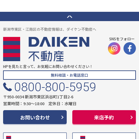
新潟市東区・江南区の不動産情報は、ダイケン不動産へ
SNSをフォロー
HPを見たと言って、お気軽にお問い合わせください！
無料相談・お電話窓口
0800-800-5959
〒950-0034 新潟市東区浜谷町1丁目2-6
営業時間：9:30〜18:00 定休日：水曜日
お問い合わせ
来店予約