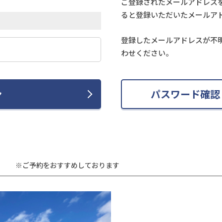
ご登録されたメールアドレス
ると登録いただいたメールア
登録したメールアドレスが不
わせください。
ン
パスワード確認
※ご予約をおすすめしております