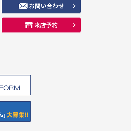
お問い合わせ
来店予約