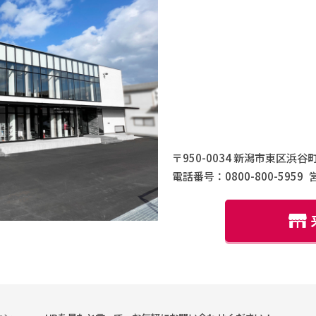
〒950-0034 新潟市東区浜谷町
電話番号：0800-800-5959