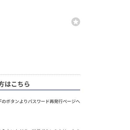
方はこちら
下のボタンよりパスワード再発行ページへ