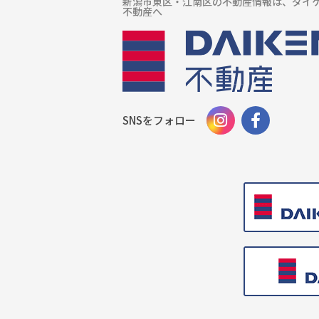
新潟市東区・江南区の不動産情報は、ダイ
不動産へ
SNSをフォロー