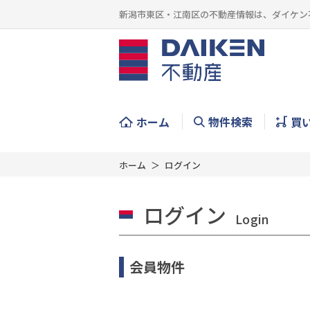
新潟市東区・江南区の不動産情報は、ダイケン
ホーム
物件検索
買
ホーム
ログイン
ログイン
Login
会員物件