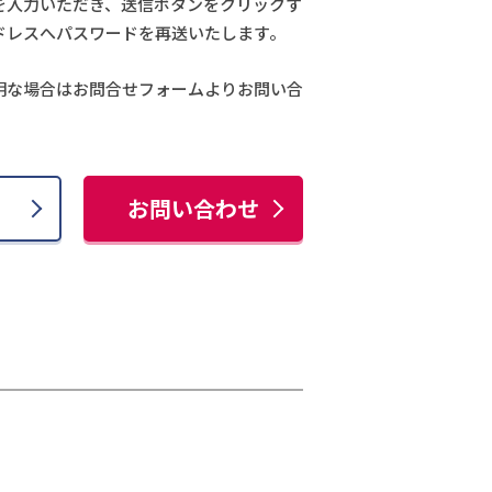
を入力いただき、送信ボタンをクリックす
ドレスへパスワードを再送いたします。
明な場合はお問合せフォームよりお問い合
お問い合わせ