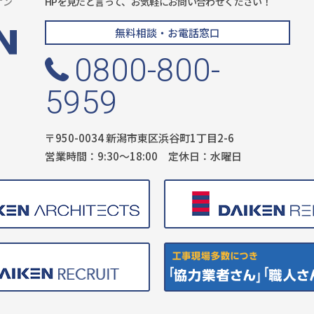
ケン
HPを見たと言って、お気軽にお問い合わせください！
無料相談・お電話窓口
0800-800-
5959
〒950-0034 新潟市東区浜谷町1丁目2-6
営業時間：9:30〜18:00 定休日：水曜日