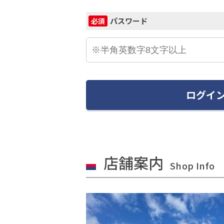
パスワード
必須
ログイ
店舗案内
Shop Info