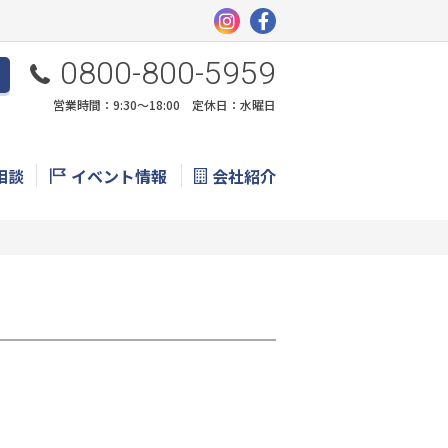
0800-800-5959
営業時間：9:30〜18:00 定休日：水曜日
相談
イベント情報
会社紹介