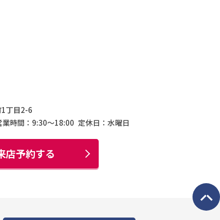
1丁目2-6
営業時間：9:30〜18:00
定休日：水曜日
来店予約する