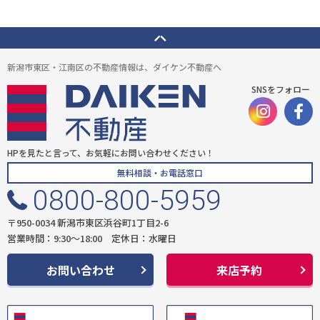
新潟市東区・江南区の不動産情報は、ダイケン不動産へ
SNSをフォロー
HPを見たと言って、お気軽にお問い合わせください！
無料相談・お電話窓口
0800-800-5959
〒950-0034 新潟市東区浜谷町1丁目2-6
営業時間：9:30〜18:00 定休日：水曜日
お問い合わせ
来店予約