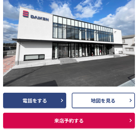
電話をする
地図を見る
来店予約する