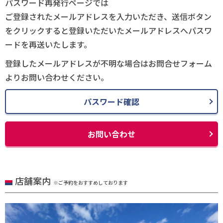
パスワード再発行ページでは
ご登録されたメールアドレスを入力いただき、送信ボタン
をクリックすると登録いただいたメールアドレスへパスワ
ードを再送いたします。
登録したメールアドレスが不明な場合はお問合せフォーム
よりお問い合わせください。
パスワード確認
お問い合わせ
店舗案内
※ご予約をおすすめしております