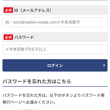
ID（メールアドレス）
必須
パスワード
必須
ログイン
パスワードを忘れた方はこちら
パスワードを忘れた方は、以下のボタンよりパスワード再
発行ページへお進みください。