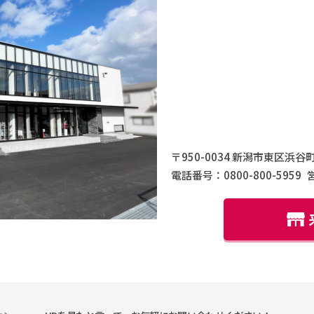
〒950-0034 新潟市東区浜谷町
電話番号：0800-800-5959