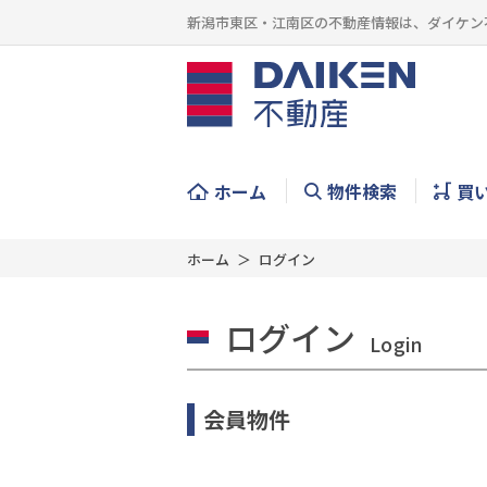
新潟市東区・江南区の不動産情報は、ダイケン
ホーム
物件検索
買
ホーム
ログイン
ログイン
Login
会員物件