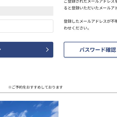
ご登録されたメールアドレス
ると登録いただいたメールア
登録したメールアドレスが不
わせください。
ン
パスワード確認
※ご予約をおすすめしております