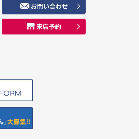
お問い合わせ
来店予約