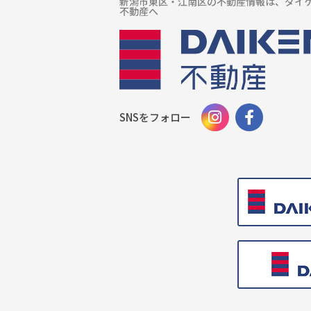
新潟市東区・江南区の不動産情報は、ダイ
不動産へ
SNSをフォロー