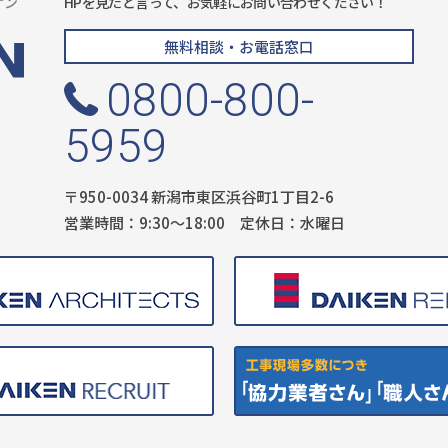
ケン
HPを見たと言って、お気軽にお問い合わせください！
無料相談・お電話窓口
0800-800-
5959
〒950-0034 新潟市東区浜谷町1丁目2-6
営業時間：9:30〜18:00 定休日：水曜日