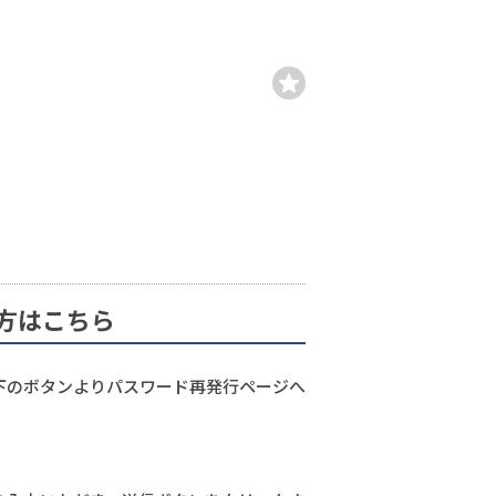
方はこちら
下のボタンよりパスワード再発行ページへ