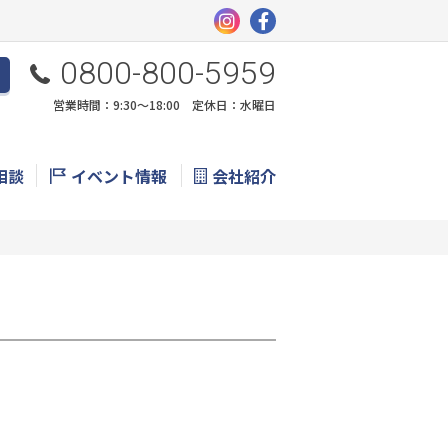
0800-800-5959
営業時間：9:30〜18:00 定休日：水曜日
相談
イベント情報
会社紹介