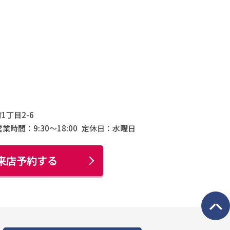
1丁目2-6
営業時間：9:30〜18:00
定休日：水曜日
来店予約する