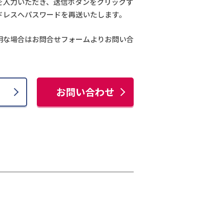
を入力いただき、送信ボタンをクリックす
ドレスへパスワードを再送いたします。
明な場合はお問合せフォームよりお問い合
お問い合わせ