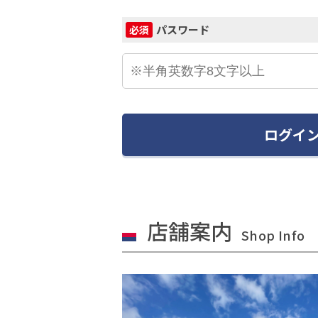
パスワード
必須
ログイ
店舗案内
Shop Info