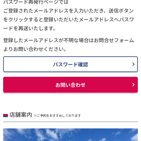
パスワード再発行ページでは
ご登録されたメールアドレスを入力いただき、送信ボタン
をクリックすると登録いただいたメールアドレスへパスワ
ードを再送いたします。
登録したメールアドレスが不明な場合はお問合せフォーム
よりお問い合わせください。
パスワード確認
お問い合わせ
店舗案内
※ご予約をおすすめしております