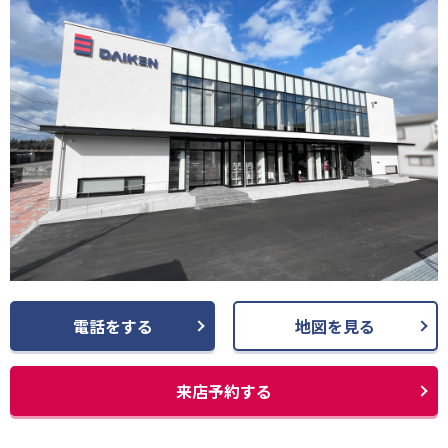
電話をする
地図を見る
来店予約する