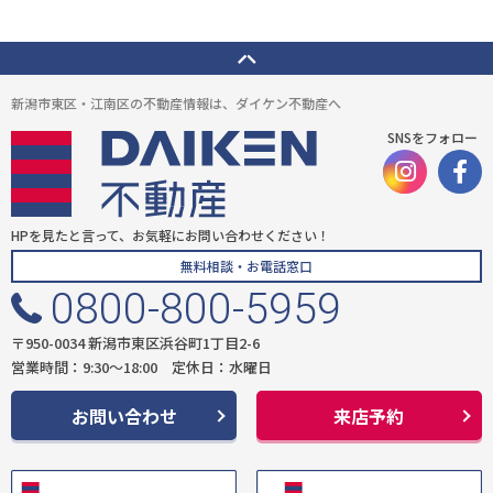
新潟市東区・江南区の不動産情報は、ダイケン不動産へ
SNSをフォロー
HPを見たと言って、お気軽にお問い合わせください！
無料相談・お電話窓口
0800-800-5959
〒950-0034 新潟市東区浜谷町1丁目2-6
営業時間：9:30〜18:00 定休日：水曜日
お問い合わせ
来店予約