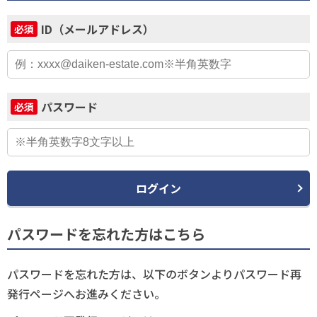
ID（メールアドレス）
必須
パスワード
必須
ログイン
パスワードを忘れた方はこちら
パスワードを忘れた方は、以下のボタンよりパスワード再
発行ページへお進みください。