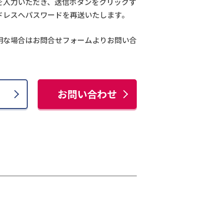
を入力いただき、送信ボタンをクリックす
ドレスへパスワードを再送いたします。
明な場合はお問合せフォームよりお問い合
お問い合わせ