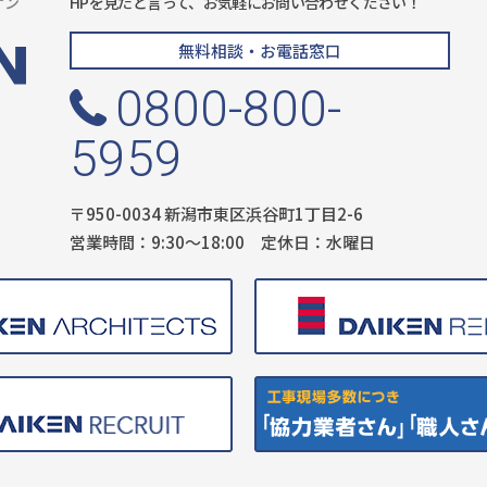
ケン
HPを見たと言って、お気軽にお問い合わせください！
無料相談・お電話窓口
0800-800-
5959
〒950-0034 新潟市東区浜谷町1丁目2-6
営業時間：9:30〜18:00 定休日：水曜日