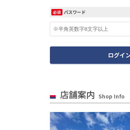
パスワード
必須
ログイ
店舗案内
Shop Info