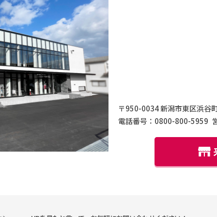
〒950-0034 新潟市東区浜谷町
電話番号：0800-800-5959