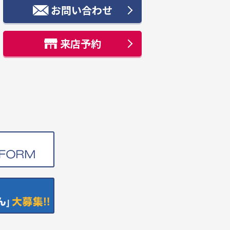
お問い合わせ
来店予約