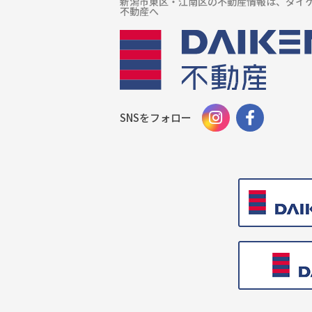
新潟市東区・江南区の不動産情報は、ダイ
不動産へ
SNSをフォロー