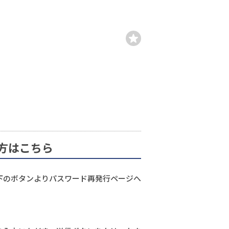
方はこちら
下のボタンよりパスワード再発行ページへ