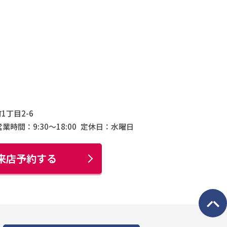
1丁目2-6
営業時間：9:30〜18:00
定休日：水曜日
来店予約する