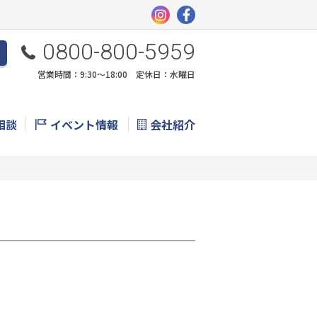
0800-800-5959
営業時間：9:30〜18:00 定休日：水曜日
相談
イベント情報
会社紹介