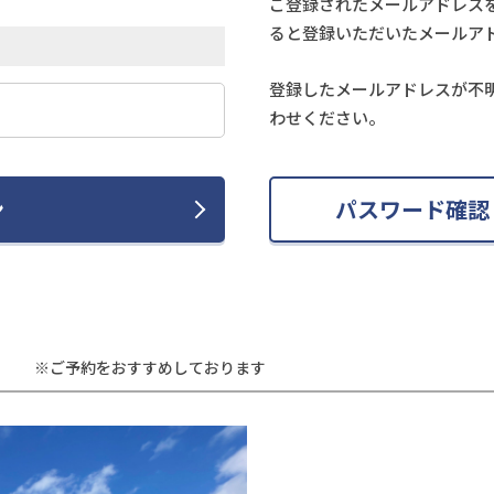
ご登録されたメールアドレス
ると登録いただいたメールア
登録したメールアドレスが不
わせください。
ン
パスワード確認
※ご予約をおすすめしております