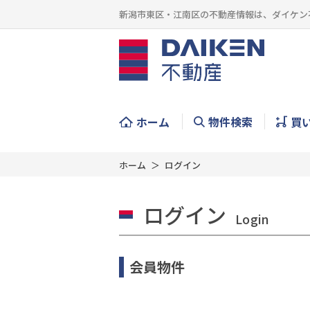
新潟市東区・江南区の不動産情報は、ダイケン
ホーム
物件検索
買
ホーム
ログイン
ログイン
Login
会員物件