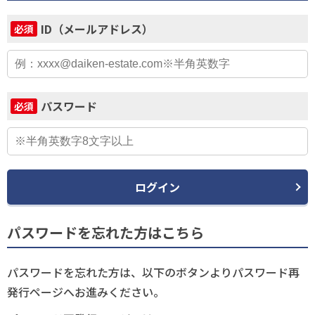
ID（メールアドレス）
必須
パスワード
必須
ログイン
パスワードを忘れた方はこちら
パスワードを忘れた方は、以下のボタンよりパスワード再
発行ページへお進みください。