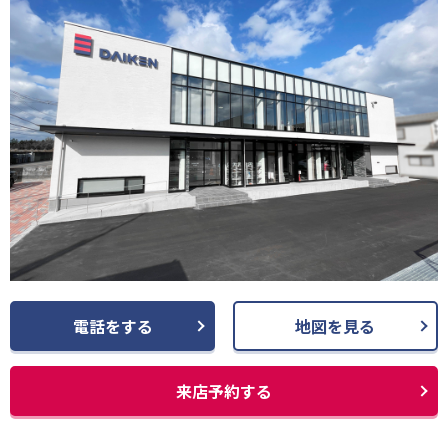
電話をする
地図を見る
来店予約する