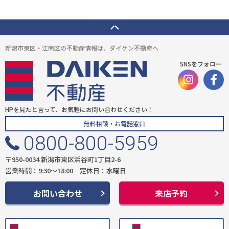
新潟市東区・江南区の不動産情報は、ダイケン不動産へ
SNSをフォロー
HPを見たと言って、お気軽にお問い合わせください！
無料相談・お電話窓口
0800-800-5959
〒950-0034 新潟市東区浜谷町1丁目2-6
営業時間：9:30〜18:00 定休日：水曜日
お問い合わせ
来店予約