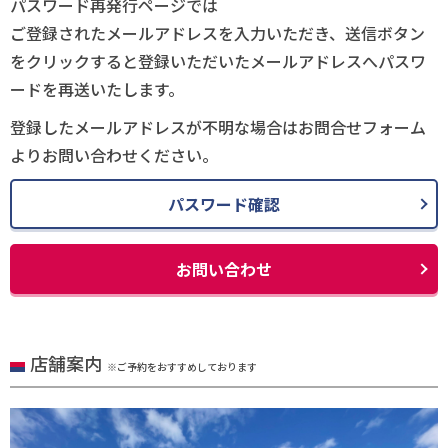
パスワード再発行ページでは
ご登録されたメールアドレスを入力いただき、送信ボタン
をクリックすると登録いただいたメールアドレスへパスワ
ードを再送いたします。
登録したメールアドレスが不明な場合はお問合せフォーム
よりお問い合わせください。
パスワード確認
お問い合わせ
店舗案内
※ご予約をおすすめしております