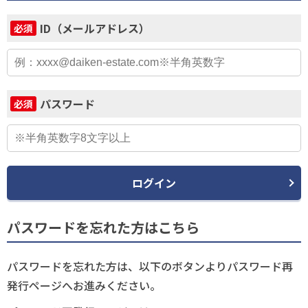
ID（メールアドレス）
必須
パスワード
必須
ログイン
パスワードを忘れた方はこちら
パスワードを忘れた方は、以下のボタンよりパスワード再
発行ページへお進みください。