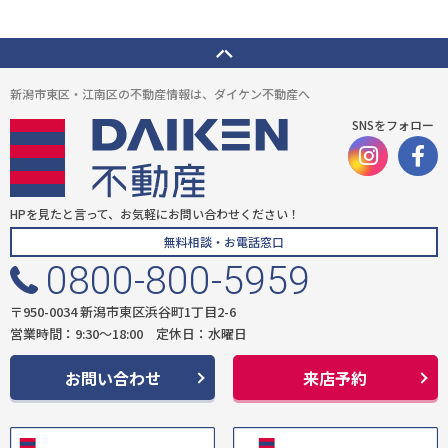
新潟市東区・江南区の不動産情報は、ダイケン不動産へ
SNSをフォロー
HPを見たと言って、お気軽にお問い合わせください！
無料相談・お電話窓口
0800-800-5959
〒950-0034 新潟市東区浜谷町1丁目2-6
営業時間：9:30〜18:00 定休日：水曜日
お問い合わせ
来店予約