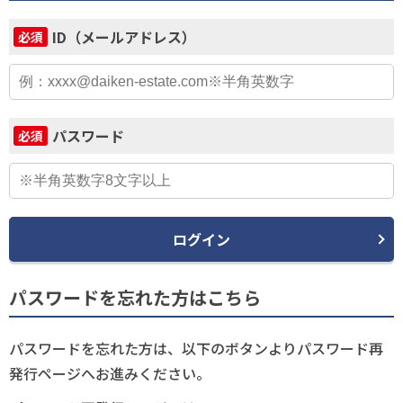
ID（メールアドレス）
必須
パスワード
必須
ログイン
パスワードを忘れた方はこちら
パスワードを忘れた方は、以下のボタンよりパスワード再
発行ページへお進みください。