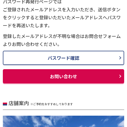
パスワード再発行ページでは
ご登録されたメールアドレスを入力いただき、送信ボタン
をクリックすると登録いただいたメールアドレスへパスワ
ードを再送いたします。
登録したメールアドレスが不明な場合はお問合せフォーム
よりお問い合わせください。
パスワード確認
お問い合わせ
店舗案内
※ご予約をおすすめしております