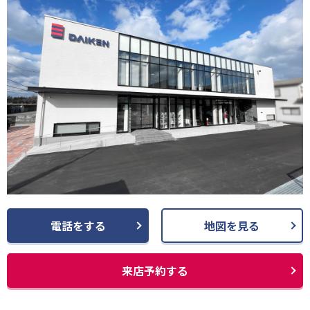
電話をする
地図を見る
来店予約する