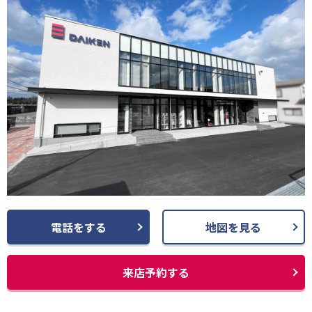
電話をする
地図を見る
来店予約する