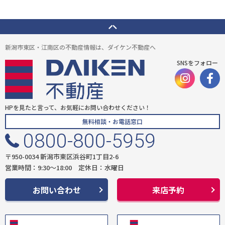
新潟市東区・江南区の不動産情報は、ダイケン不動産へ
SNSをフォロー
HPを見たと言って、お気軽にお問い合わせください！
無料相談・お電話窓口
0800-800-5959
〒950-0034 新潟市東区浜谷町1丁目2-6
営業時間：9:30〜18:00 定休日：水曜日
お問い合わせ
来店予約