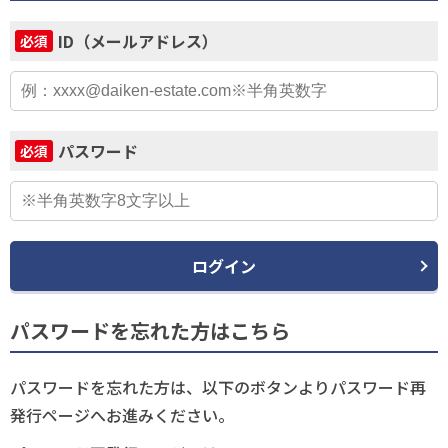
ID（メールアドレス）
必須
パスワード
必須
ログイン
パスワードを忘れた方はこちら
パスワードを忘れた方は、以下のボタンよりパスワード再
発行ページへお進みください。