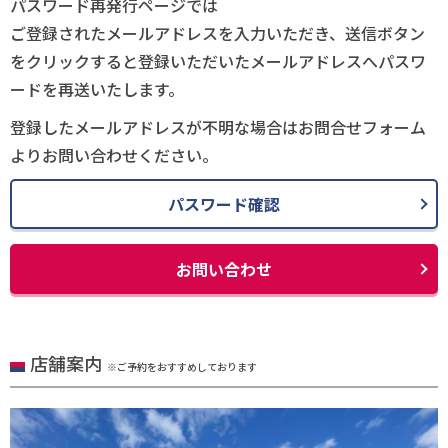
パスワード再発行ページでは
ご登録されたメールアドレスを入力いただき、送信ボタン
をクリックすると登録いただいたメールアドレスへパスワ
ードを再送いたします。
登録したメールアドレスが不明な場合はお問合せフォーム
よりお問い合わせください。
パスワード確認
お問い合わせ
店舗案内
※ご予約をおすすめしております