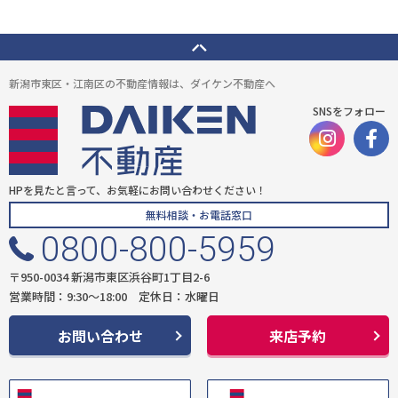
新潟市東区・江南区の不動産情報は、ダイケン不動産へ
SNSをフォロー
HPを見たと言って、お気軽にお問い合わせください！
無料相談・お電話窓口
0800-800-5959
〒950-0034 新潟市東区浜谷町1丁目2-6
営業時間：9:30〜18:00 定休日：水曜日
お問い合わせ
来店予約