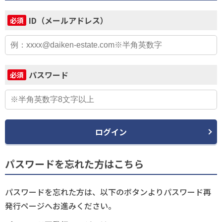
ID（メールアドレス）
必須
パスワード
必須
ログイン
パスワードを忘れた方はこちら
パスワードを忘れた方は、以下のボタンよりパスワード再
発行ページへお進みください。