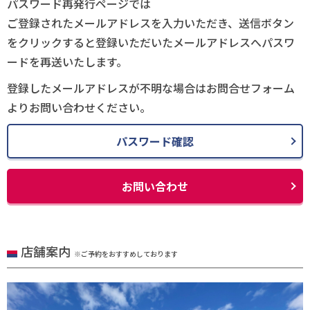
パスワード再発行ページでは
ご登録されたメールアドレスを入力いただき、送信ボタン
をクリックすると登録いただいたメールアドレスへパスワ
ードを再送いたします。
登録したメールアドレスが不明な場合はお問合せフォーム
よりお問い合わせください。
パスワード確認
お問い合わせ
店舗案内
※ご予約をおすすめしております