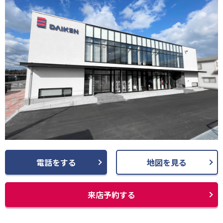
電話をする
地図を見る
来店予約する