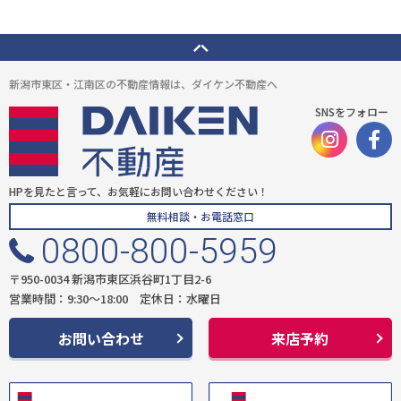
新潟市東区・江南区の不動産情報は、ダイケン不動産へ
SNSをフォロー
HPを見たと言って、お気軽にお問い合わせください！
無料相談・お電話窓口
0800-800-5959
〒950-0034 新潟市東区浜谷町1丁目2-6
営業時間：9:30〜18:00 定休日：水曜日
お問い合わせ
来店予約