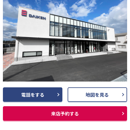
電話をする
地図を見る
来店予約する