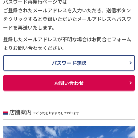
パスワード再発行ページでは
ご登録されたメールアドレスを入力いただき、送信ボタン
をクリックすると登録いただいたメールアドレスへパスワ
ードを再送いたします。
登録したメールアドレスが不明な場合はお問合せフォーム
よりお問い合わせください。
パスワード確認
お問い合わせ
店舗案内
※ご予約をおすすめしております