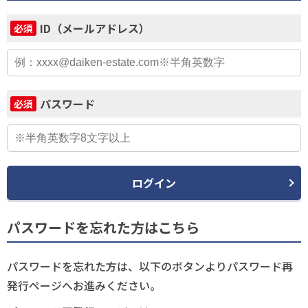
ID（メールアドレス）
必須
パスワード
必須
ログイン
パスワードを忘れた方はこちら
パスワードを忘れた方は、以下のボタンよりパスワード再
発行ページへお進みください。