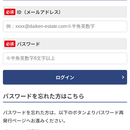
ID（メールアドレス）
必須
パスワード
必須
ログイン
パスワードを忘れた方はこちら
パスワードを忘れた方は、以下のボタンよりパスワード再
発行ページへお進みください。