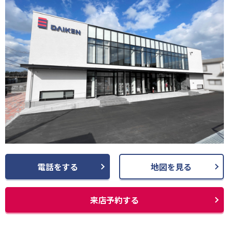
電話をする
地図を見る
来店予約する