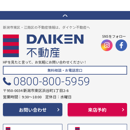
新潟市東区・江南区の不動産情報は、ダイケン不動産へ
SNSをフォロー
HPを見たと言って、お気軽にお問い合わせください！
無料相談・お電話窓口
0800-800-5959
〒950-0034 新潟市東区浜谷町1丁目2-6
営業時間：9:30〜18:00 定休日：水曜日
お問い合わせ
来店予約