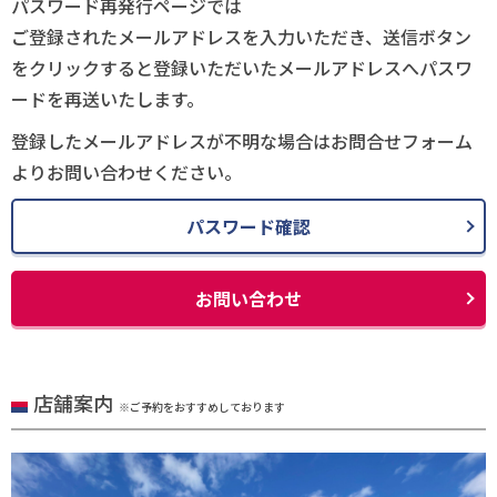
パスワード再発行ページでは
ご登録されたメールアドレスを入力いただき、送信ボタン
をクリックすると登録いただいたメールアドレスへパスワ
ードを再送いたします。
登録したメールアドレスが不明な場合はお問合せフォーム
よりお問い合わせください。
パスワード確認
お問い合わせ
店舗案内
※ご予約をおすすめしております