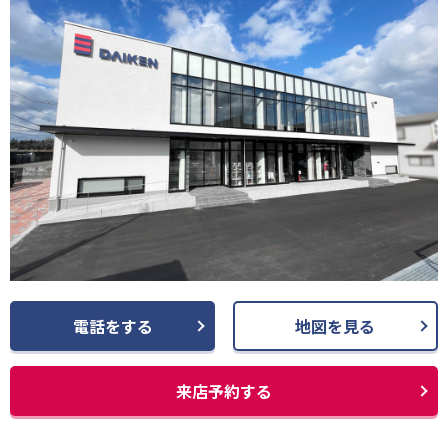
電話をする
地図を見る
来店予約する