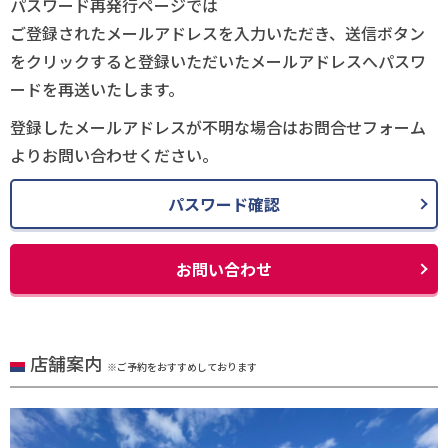
パスワード再発行ページでは
ご登録されたメールアドレスを入力いただき、送信ボタン
をクリックすると登録いただいたメールアドレスへパスワ
ードを再送いたします。
登録したメールアドレスが不明な場合はお問合せフォーム
よりお問い合わせください。
パスワード確認
お問い合わせ
店舗案内
※ご予約をおすすめしております