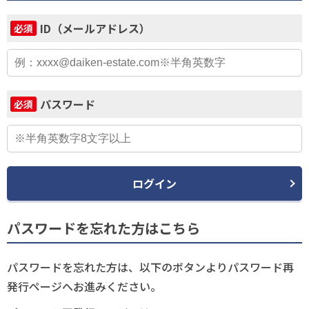
ID（メールアドレス）
必須
パスワード
必須
ログイン
パスワードを忘れた方はこちら
パスワードを忘れた方は、以下のボタンよりパスワード再
発行ページへお進みください。