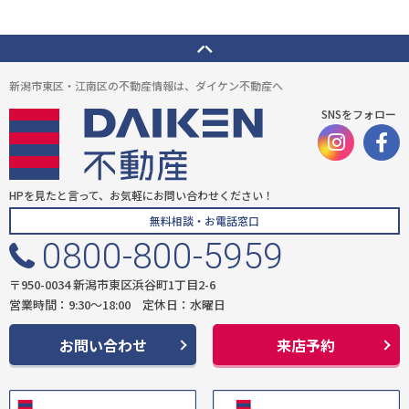
新潟市東区・江南区の不動産情報は、ダイケン不動産へ
SNSをフォロー
HPを見たと言って、お気軽にお問い合わせください！
無料相談・お電話窓口
0800-800-5959
〒950-0034 新潟市東区浜谷町1丁目2-6
営業時間：9:30〜18:00 定休日：水曜日
お問い合わせ
来店予約