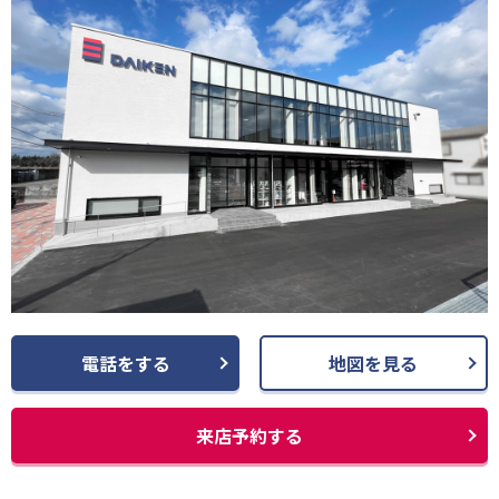
電話をする
地図を見る
来店予約する