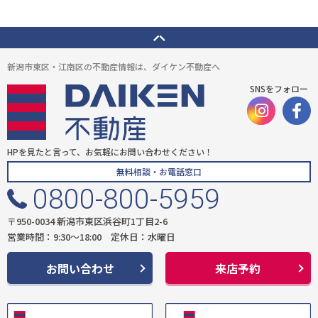
新潟市東区・江南区の不動産情報は、ダイケン不動産へ
SNSをフォロー
HPを見たと言って、お気軽にお問い合わせください！
無料相談・お電話窓口
0800-800-5959
〒950-0034 新潟市東区浜谷町1丁目2-6
営業時間：9:30〜18:00 定休日：水曜日
お問い合わせ
来店予約