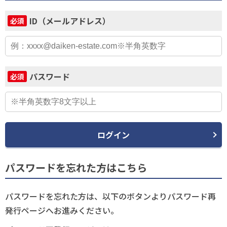
ID（メールアドレス）
必須
パスワード
必須
ログイン
パスワードを忘れた方はこちら
パスワードを忘れた方は、以下のボタンよりパスワード再
発行ページへお進みください。