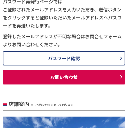
パスワード再発行ページでは
ご登録されたメールアドレスを入力いただき、送信ボタン
をクリックすると登録いただいたメールアドレスへパスワ
ードを再送いたします。
登録したメールアドレスが不明な場合はお問合せフォーム
よりお問い合わせください。
パスワード確認
お問い合わせ
店舗案内
※ご予約をおすすめしております