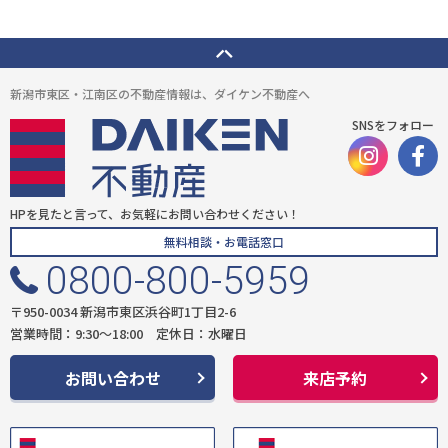
新潟市東区・江南区の不動産情報は、ダイケン不動産へ
SNSをフォロー
HPを見たと言って、お気軽にお問い合わせください！
無料相談・お電話窓口
0800-800-5959
〒950-0034 新潟市東区浜谷町1丁目2-6
営業時間：9:30〜18:00 定休日：水曜日
お問い合わせ
来店予約