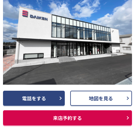
電話をする
地図を見る
来店予約する