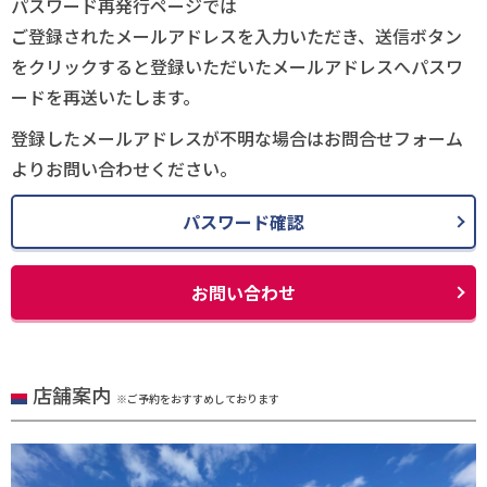
パスワード再発行ページでは
ご登録されたメールアドレスを入力いただき、送信ボタン
をクリックすると登録いただいたメールアドレスへパスワ
ードを再送いたします。
登録したメールアドレスが不明な場合はお問合せフォーム
よりお問い合わせください。
パスワード確認
お問い合わせ
店舗案内
※ご予約をおすすめしております