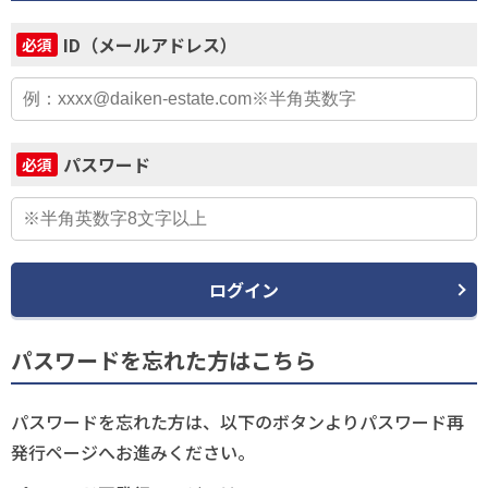
ID（メールアドレス）
必須
パスワード
必須
ログイン
パスワードを忘れた方はこちら
パスワードを忘れた方は、以下のボタンよりパスワード再
発行ページへお進みください。