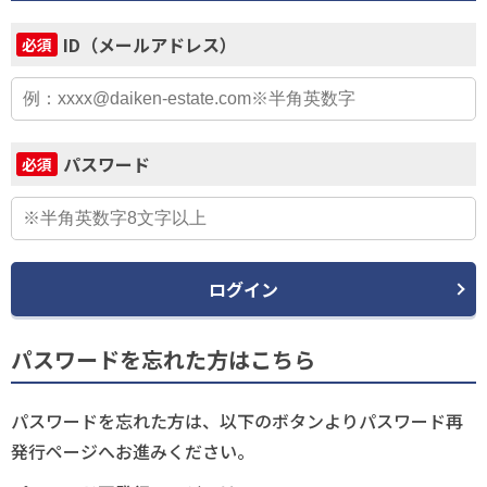
ID（メールアドレス）
必須
パスワード
必須
ログイン
パスワードを忘れた方はこちら
パスワードを忘れた方は、以下のボタンよりパスワード再
発行ページへお進みください。