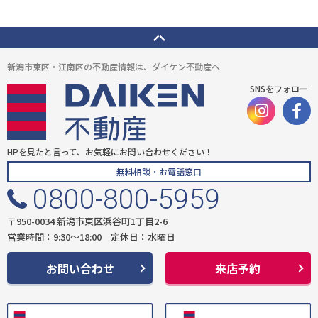
新潟市東区・江南区の不動産情報は、ダイケン不動産へ
SNSをフォロー
HPを見たと言って、お気軽にお問い合わせください！
無料相談・お電話窓口
0800-800-5959
〒950-0034 新潟市東区浜谷町1丁目2-6
営業時間：9:30〜18:00 定休日：水曜日
お問い合わせ
来店予約