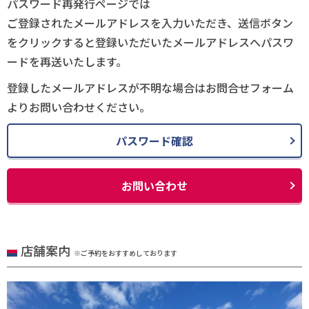
パスワード再発行ページでは
ご登録されたメールアドレスを入力いただき、送信ボタン
をクリックすると登録いただいたメールアドレスへパスワ
ードを再送いたします。
登録したメールアドレスが不明な場合はお問合せフォーム
よりお問い合わせください。
パスワード確認
お問い合わせ
店舗案内
※ご予約をおすすめしております