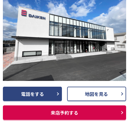
電話をする
地図を見る
来店予約する