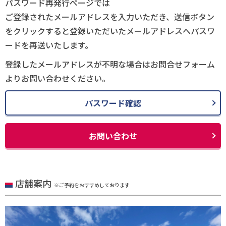
パスワード再発行ページでは
ご登録されたメールアドレスを入力いただき、送信ボタン
をクリックすると登録いただいたメールアドレスへパスワ
ードを再送いたします。
登録したメールアドレスが不明な場合はお問合せフォーム
よりお問い合わせください。
パスワード確認
お問い合わせ
店舗案内
※ご予約をおすすめしております