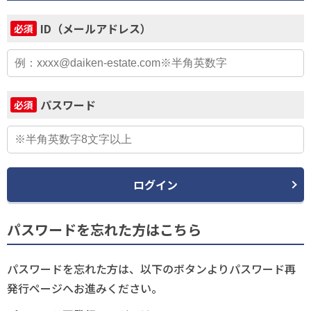
ID（メールアドレス）
必須
パスワード
必須
ログイン
パスワードを忘れた方はこちら
パスワードを忘れた方は、以下のボタンよりパスワード再
発行ページへお進みください。