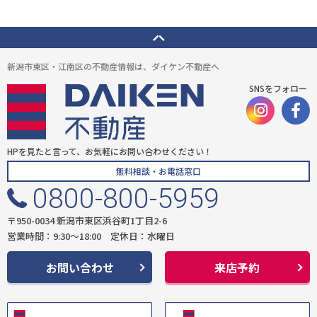
新潟市東区・江南区の不動産情報は、ダイケン不動産へ
SNSをフォロー
HPを見たと言って、お気軽にお問い合わせください！
無料相談・お電話窓口
0800-800-5959
〒950-0034 新潟市東区浜谷町1丁目2-6
営業時間：9:30〜18:00 定休日：水曜日
お問い合わせ
来店予約