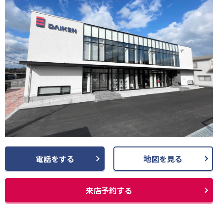
電話をする
地図を見る
来店予約する