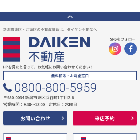
新潟市東区・江南区の不動産情報は、ダイケン不動産へ
SNSをフォロー
HPを見たと言って、お気軽にお問い合わせください！
無料相談・お電話窓口
0800-800-5959
〒950-0034 新潟市東区浜谷町1丁目2-6
営業時間：9:30〜18:00 定休日：水曜日
お問い合わせ
来店予約