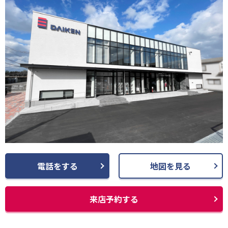
電話をする
地図を見る
来店予約する