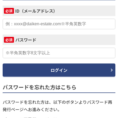
ID（メールアドレス）
必須
パスワード
必須
ログイン
パスワードを忘れた方はこちら
パスワードを忘れた方は、以下のボタンよりパスワード再
発行ページへお進みください。