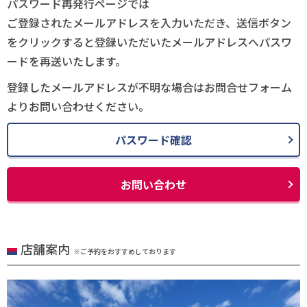
パスワード再発行ページでは
ご登録されたメールアドレスを入力いただき、送信ボタン
をクリックすると登録いただいたメールアドレスへパスワ
ードを再送いたします。
登録したメールアドレスが不明な場合はお問合せフォーム
よりお問い合わせください。
パスワード確認
お問い合わせ
店舗案内
※ご予約をおすすめしております