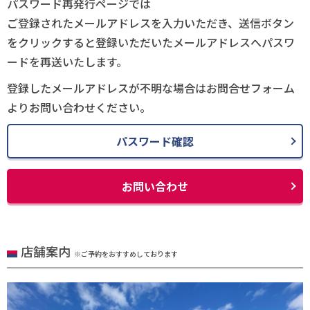
パスワード再発行ページでは
ご登録されたメールアドレスを入力いただき、送信ボタン
をクリックすると登録いただいたメールアドレスへパスワ
ードを再送いたします。
登録したメールアドレスが不明な場合はお問合せフォーム
よりお問い合わせください。
パスワード確認
お問い合わせ
店舗案内
※ご予約をおすすめしております