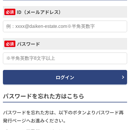
ID（メールアドレス）
必須
パスワード
必須
ログイン
パスワードを忘れた方はこちら
パスワードを忘れた方は、以下のボタンよりパスワード再
発行ページへお進みください。