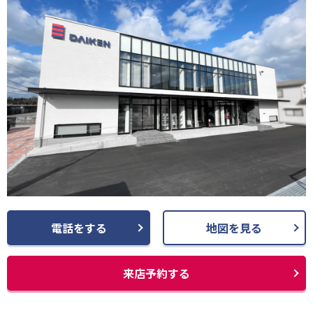
電話をする
地図を見る
来店予約する