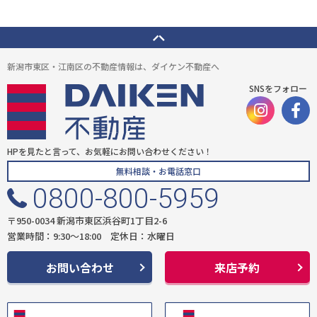
新潟市東区・江南区の不動産情報は、ダイケン不動産へ
SNSをフォロー
HPを見たと言って、お気軽にお問い合わせください！
無料相談・お電話窓口
0800-800-5959
〒950-0034 新潟市東区浜谷町1丁目2-6
営業時間：9:30〜18:00 定休日：水曜日
お問い合わせ
来店予約