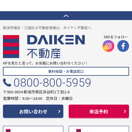
新潟市東区・江南区の不動産情報は、ダイケン不動産へ
SNSをフォロー
HPを見たと言って、お気軽にお問い合わせください！
無料相談・お電話窓口
0800-800-5959
〒950-0034 新潟市東区浜谷町1丁目2-6
営業時間：9:30〜18:00 定休日：水曜日
お問い合わせ
来店予約