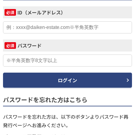
ID（メールアドレス）
必須
パスワード
必須
ログイン
パスワードを忘れた方はこちら
パスワードを忘れた方は、以下のボタンよりパスワード再
発行ページへお進みください。