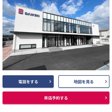
電話をする
地図を見る
来店予約する