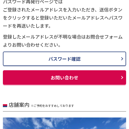
パスワード再発行ページでは
ご登録されたメールアドレスを入力いただき、送信ボタン
をクリックすると登録いただいたメールアドレスへパスワ
ードを再送いたします。
登録したメールアドレスが不明な場合はお問合せフォーム
よりお問い合わせください。
パスワード確認
お問い合わせ
店舗案内
※ご予約をおすすめしております