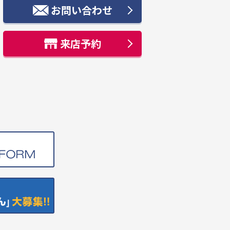
お問い合わせ
来店予約