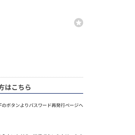
方はこちら
下のボタンよりパスワード再発行ページへ