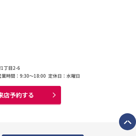
1丁目2-6
営業時間：9:30〜18:00
定休日：水曜日
来店予約する