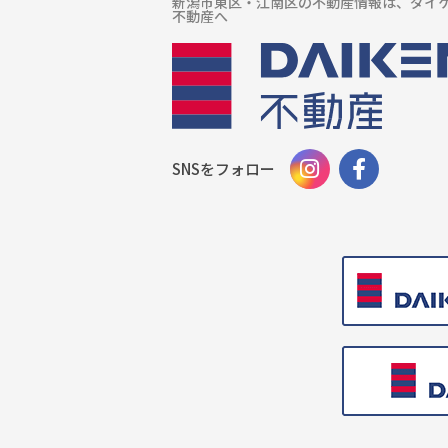
新潟市東区・江南区の不動産情報は、ダイ
不動産へ
SNSをフォロー