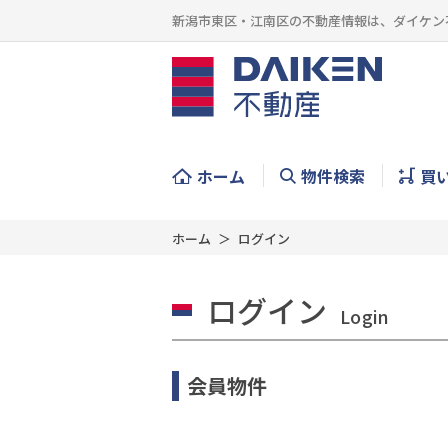
新潟市東区・江南区の不動産情報は、ダイケン
ホーム
物件検索
買
ホーム
ログイン
ログイン
Login
会員物件