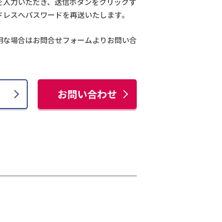
を入力いただき、送信ボタンをクリックす
ドレスへパスワードを再送いたします。
明な場合はお問合せフォームよりお問い合
お問い合わせ