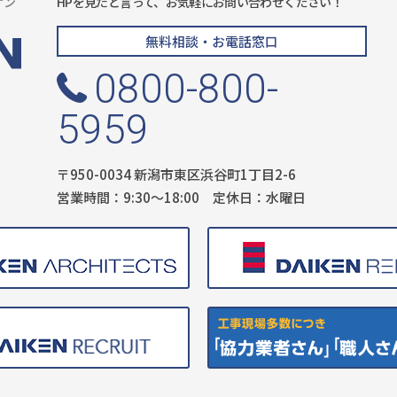
ケン
HPを見たと言って、お気軽にお問い合わせください！
無料相談・お電話窓口
0800-800-
5959
〒950-0034 新潟市東区浜谷町1丁目2-6
営業時間：9:30〜18:00 定休日：水曜日