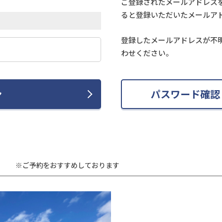
ご登録されたメールアドレス
ると登録いただいたメールア
登録したメールアドレスが不
わせください。
ン
パスワード確認
※ご予約をおすすめしております