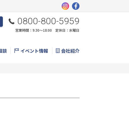
0800-800-5959
営業時間：9:30〜18:00 定休日：水曜日
相談
イベント情報
会社紹介