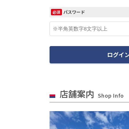
パスワード
必須
ログイ
店舗案内
Shop Info