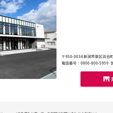
〒950-0034 新潟市東区浜谷町
電話番号：0800-800-5959