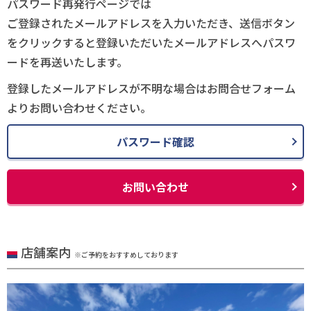
パスワード再発行ページでは
ご登録されたメールアドレスを入力いただき、送信ボタン
をクリックすると登録いただいたメールアドレスへパスワ
ードを再送いたします。
登録したメールアドレスが不明な場合はお問合せフォーム
よりお問い合わせください。
パスワード確認
お問い合わせ
店舗案内
※ご予約をおすすめしております