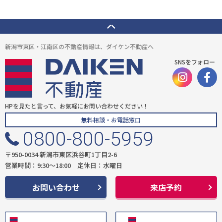
新潟市東区・江南区の不動産情報は、ダイケン不動産へ
SNSをフォロー
HPを見たと言って、お気軽にお問い合わせください！
無料相談・お電話窓口
0800-800-5959
〒950-0034 新潟市東区浜谷町1丁目2-6
営業時間：9:30〜18:00 定休日：水曜日
お問い合わせ
来店予約