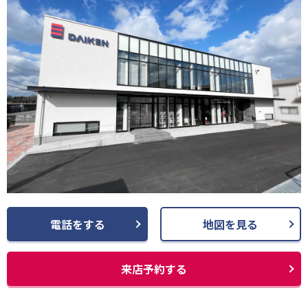
電話をする
地図を見る
来店予約する