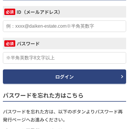
ID（メールアドレス）
必須
パスワード
必須
ログイン
パスワードを忘れた方はこちら
パスワードを忘れた方は、以下のボタンよりパスワード再
発行ページへお進みください。