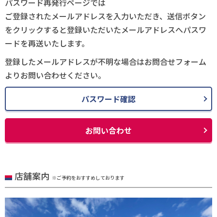
パスワード再発行ページでは
ご登録されたメールアドレスを入力いただき、送信ボタン
をクリックすると登録いただいたメールアドレスへパスワ
ードを再送いたします。
登録したメールアドレスが不明な場合はお問合せフォーム
よりお問い合わせください。
パスワード確認
お問い合わせ
店舗案内
※ご予約をおすすめしております