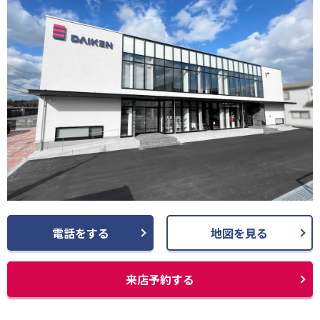
電話をする
地図を見る
来店予約する