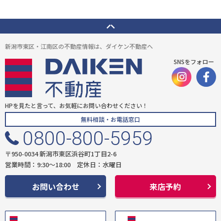
新潟市東区・江南区の不動産情報は、ダイケン不動産へ
SNSをフォロー
HPを見たと言って、お気軽にお問い合わせください！
無料相談・お電話窓口
0800-800-5959
〒950-0034 新潟市東区浜谷町1丁目2-6
営業時間：9:30〜18:00 定休日：水曜日
お問い合わせ
来店予約