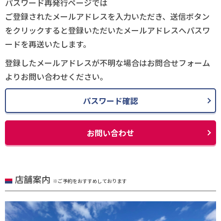
パスワード再発行ページでは
ご登録されたメールアドレスを入力いただき、送信ボタン
をクリックすると登録いただいたメールアドレスへパスワ
ードを再送いたします。
登録したメールアドレスが不明な場合はお問合せフォーム
よりお問い合わせください。
パスワード確認
お問い合わせ
店舗案内
※ご予約をおすすめしております