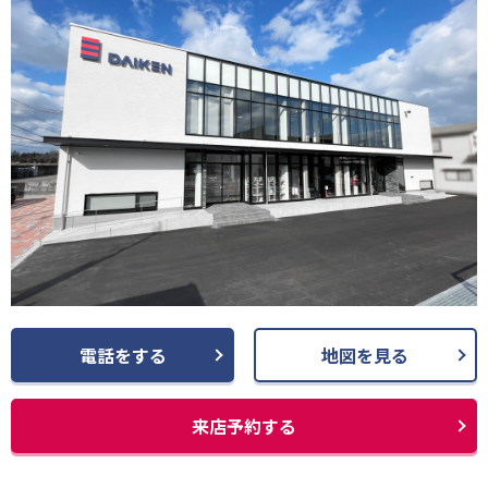
電話をする
地図を見る
来店予約する