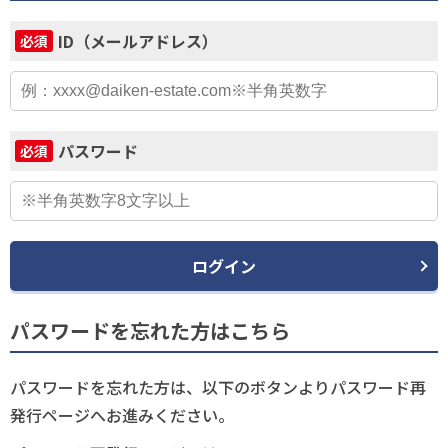
ID（メールアドレス）
必須
パスワード
必須
ログイン
パスワードを忘れた方はこちら
パスワードを忘れた方は、以下のボタンよりパスワード再
発行ページへお進みください。