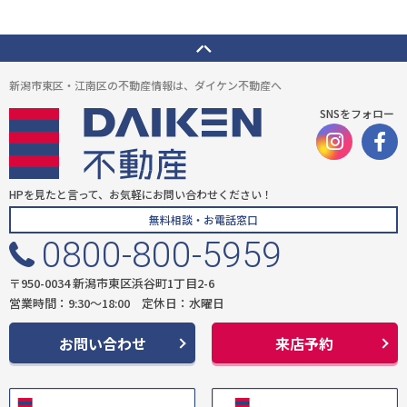
新潟市東区・江南区の不動産情報は、ダイケン不動産へ
SNSをフォロー
HPを見たと言って、お気軽にお問い合わせください！
無料相談・お電話窓口
0800-800-5959
〒950-0034 新潟市東区浜谷町1丁目2-6
営業時間：9:30〜18:00 定休日：水曜日
お問い合わせ
来店予約