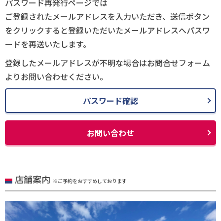
パスワード再発行ページでは
ご登録されたメールアドレスを入力いただき、送信ボタン
をクリックすると登録いただいたメールアドレスへパスワ
ードを再送いたします。
登録したメールアドレスが不明な場合はお問合せフォーム
よりお問い合わせください。
パスワード確認
お問い合わせ
店舗案内
※ご予約をおすすめしております