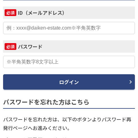
ID（メールアドレス）
必須
パスワード
必須
ログイン
パスワードを忘れた方はこちら
パスワードを忘れた方は、以下のボタンよりパスワード再
発行ページへお進みください。