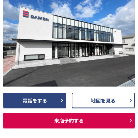
電話をする
地図を見る
来店予約する