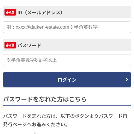
ID（メールアドレス）
必須
パスワード
必須
ログイン
パスワードを忘れた方はこちら
パスワードを忘れた方は、以下のボタンよりパスワード再
発行ページへお進みください。