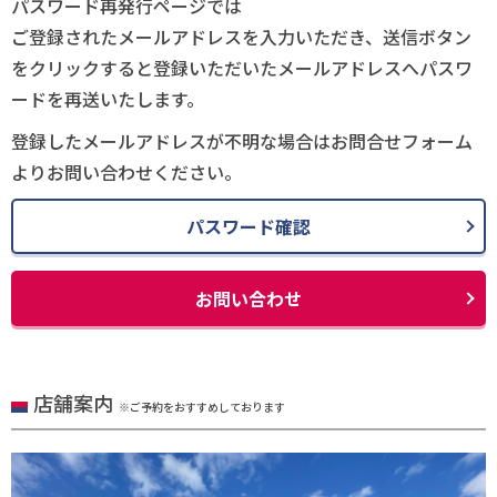
パスワード再発行ページでは
ご登録されたメールアドレスを入力いただき、送信ボタン
をクリックすると登録いただいたメールアドレスへパスワ
ードを再送いたします。
登録したメールアドレスが不明な場合はお問合せフォーム
よりお問い合わせください。
パスワード確認
お問い合わせ
店舗案内
※ご予約をおすすめしております