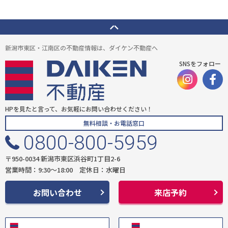
新潟市東区・江南区の不動産情報は、ダイケン不動産へ
SNSをフォロー
HPを見たと言って、お気軽にお問い合わせください！
無料相談・お電話窓口
0800-800-5959
〒950-0034 新潟市東区浜谷町1丁目2-6
営業時間：9:30〜18:00 定休日：水曜日
お問い合わせ
来店予約