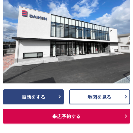
電話をする
地図を見る
来店予約する