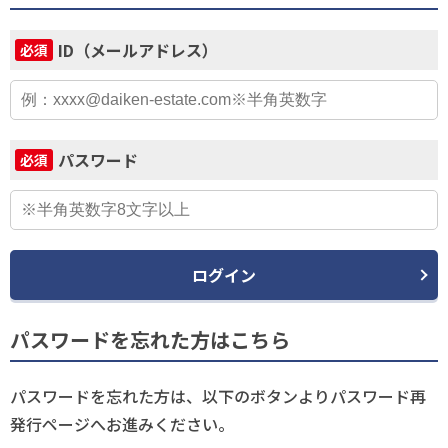
ID（メールアドレス）
必須
パスワード
必須
ログイン
パスワードを忘れた方はこちら
パスワードを忘れた方は、以下のボタンよりパスワード再
発行ページへお進みください。