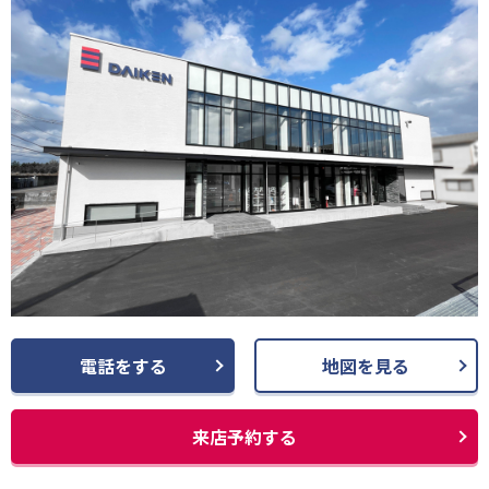
電話をする
地図を見る
来店予約する