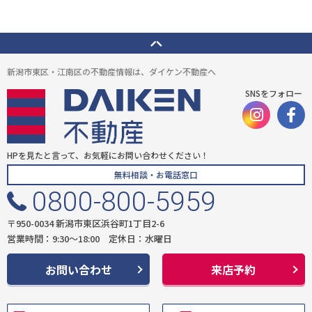
新潟市東区・江南区の不動産情報は、ダイケン不動産へ
SNSをフォロー
HPを見たと言って、お気軽にお問い合わせください！
無料相談・お電話窓口
0800-800-5959
〒950-0034 新潟市東区浜谷町1丁目2-6
営業時間：9:30〜18:00 定休日：水曜日
お問い合わせ
来店予約