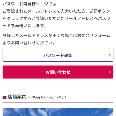
パスワード再発行ページでは
ご登録されたメールアドレスを入力いただき、送信ボタン
をクリックすると登録いただいたメールアドレスへパスワ
ードを再送いたします。
登録したメールアドレスが不明な場合はお問合せフォーム
よりお問い合わせください。
パスワード確認
お問い合わせ
店舗案内
※ご予約をおすすめしております